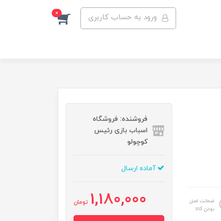
0
ورود به حساب کاربری
فروشنده: فروشگاه
اسباب بازی رئیس
کوچولو
آماده ارسال
1,180,000
ضمانت اصل
تومان
بودن کالا