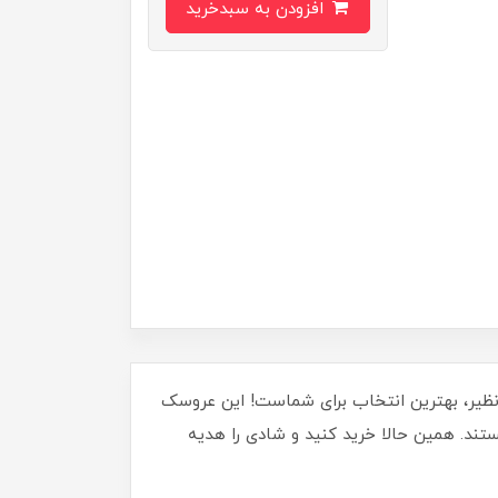
افزودن به سبدخرید
 با طراحی منحصربه‌فرد و کیفیت بی‌نظیر، بهترین انتخاب برای شماست! این عروسک
ت هستند. همین حالا خرید کنید و شادی را هدیه