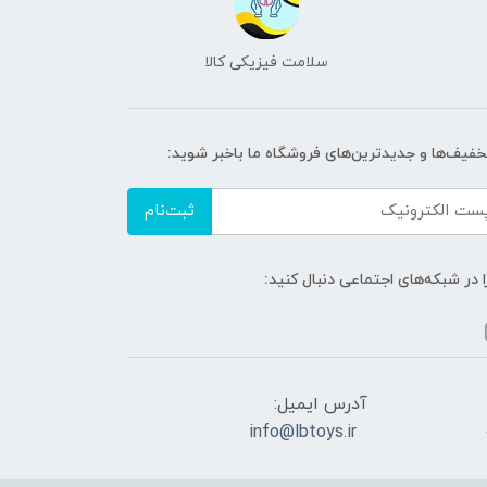
سلامت فیزیکی کالا
تخفیف‌ها و جدیدترین‌های فروشگاه ما باخبر شوید:
ثبت‌نام
ا در شبکه‌های اجتماعی دنبال کنید:
آدرس ایمیل:
info@lbtoys.ir