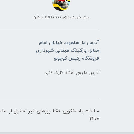
برای خرید بالای 7.000.000 تومان
آدرس ما: شاهرود خیابان امام
مقابل پارکینگ طبقاتی شهرداری
فروشگاه رئیس کوچولو
آدرس ما روی نقشه: کلیک کنید
21:00