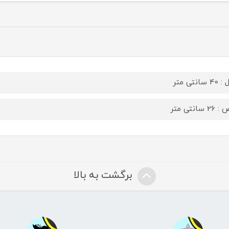
سانتی متر
 سانتی متر
برگشت به بالا