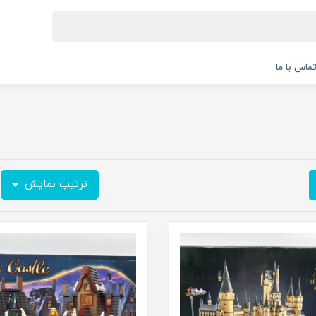
ماس با ما
ترتیب نمایش