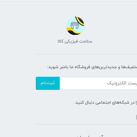
سلامت فیزیکی کالا
تخفیف‌ها و جدیدترین‌های فروشگاه ما باخبر شوید:
ثبت‌نام
ا در شبکه‌های اجتماعی دنبال کنید: