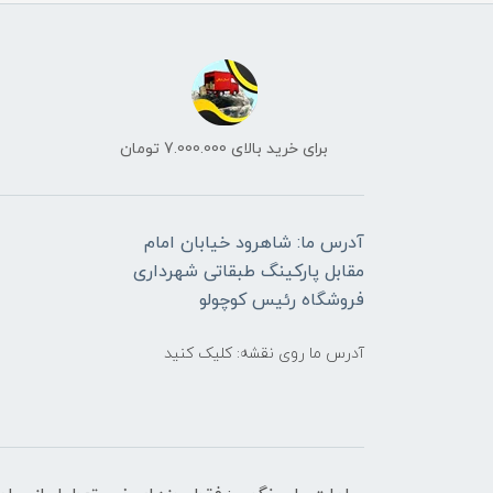
برای خرید بالای 7.000.000 تومان
آدرس ما: شاهرود خیابان امام
مقابل پارکینگ طبقاتی شهرداری
فروشگاه رئیس کوچولو
آدرس ما روی نقشه: کلیک کنید