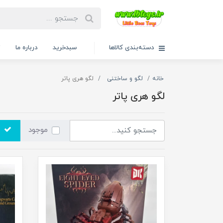
دسته‌بندی کالاها
سبدخرید
درباره ما
ت
خانه
لگو و ساختنی
لگو هری پاتر
لگو هری پاتر
موجود