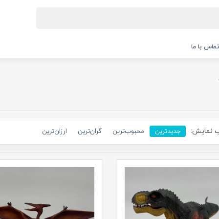
ماس با ما
 نمایش:
جدیدترین
محبوب‌ترین
گران‌ترین
ارزان‌ترین