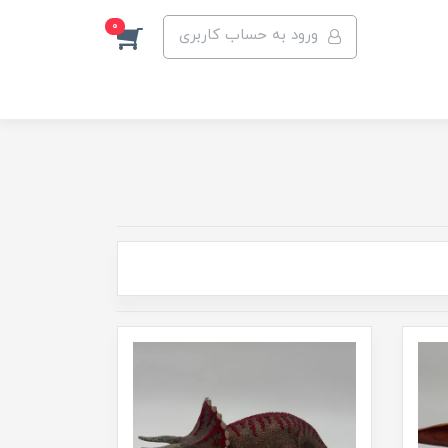
0
ورود به حساب کاربری