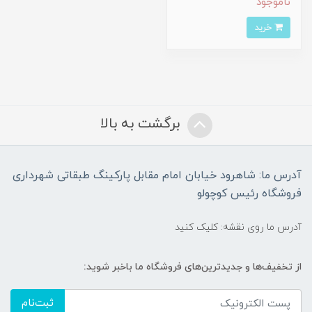
ناموجود
خرید
برگشت به بالا
آدرس ما: شاهرود خیابان امام مقابل پارکینگ طبقاتی شهرداری
فروشگاه رئیس کوچولو
آدرس ما روی نقشه: کلیک کنید
از تخفیف‌ها و جدیدترین‌های فروشگاه ما باخبر شوید:
ثبت‌نام