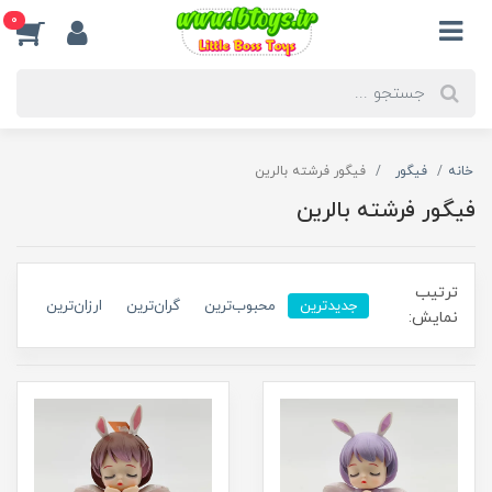
0
خانه
فیگور
فیگور فرشته بالرین
فیگور فرشته بالرین
ترتیب
جدیدترین
محبوب‌ترین
گران‌ترین
ارزان‌ترین
نمایش: