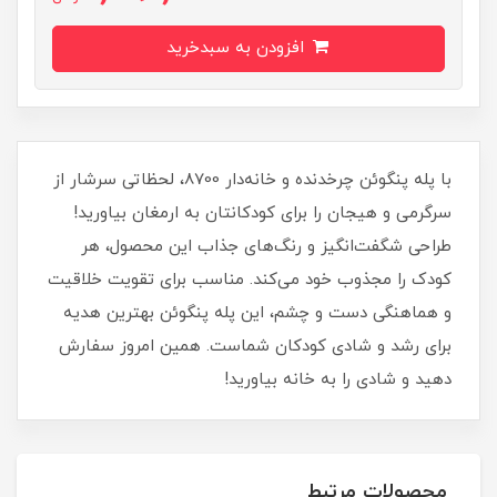
افزودن به سبدخرید
با پله پنگوئن چرخدنده و خانه‌دار 8700، لحظاتی سرشار از
سرگرمی و هیجان را برای کودکانتان به ارمغان بیاورید!
طراحی شگفت‌انگیز و رنگ‌های جذاب این محصول، هر
کودک را مجذوب خود می‌کند. مناسب برای تقویت خلاقیت
و هماهنگی دست و چشم، این پله پنگوئن بهترین هدیه
برای رشد و شادی کودکان شماست. همین امروز سفارش
دهید و شادی را به خانه بیاورید!
محصولات مرتبط