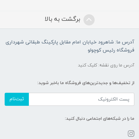
برگشت به بالا
آدرس ما: شاهرود خیابان امام مقابل پارکینگ طبقاتی شهرداری
فروشگاه رئیس کوچولو
آدرس ما روی نقشه: کلیک کنید
از تخفیف‌ها و جدیدترین‌های فروشگاه ما باخبر شوید:
ثبت‌نام
ما را در شبکه‌های اجتماعی دنبال کنید: