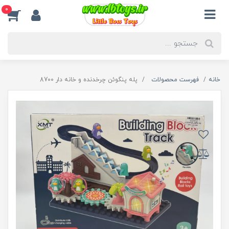
0
خانه
فهرست محصولات
پله پنگوئن چرخدنده و خانه دار 8700