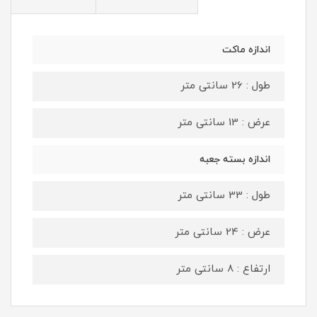
اندازه ماکت
طول : 26 سانتی متر
عرض : 13 سانتی متر
اندازه بسته جعبه
طول : 33 سانتی متر
عرض : 24 سانتی متر
ارتفاع : 8 سانتی متر