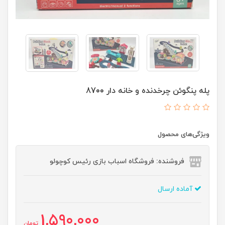
پله پنگوئن چرخدنده و خانه دار 8700
ویژگی‌های محصول
فروشنده: فروشگاه اسباب بازی رئیس کوچولو
آماده ارسال
1,590,000
تومان