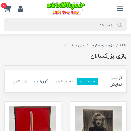
0
خانه
بازی های فکری
بازی بزرگسالان
بازی بزرگسالان
ترتیب
جدیدترین
محبوب‌ترین
گران‌ترین
ارزان‌ترین
نمایش: