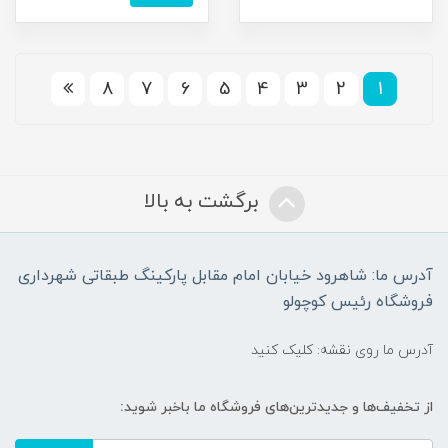
8
7
6
5
4
3
2
1
برگشت به بالا
آدرس ما: شاهرود خیابان امام مقابل پارکینگ طبقاتی شهرداری
فروشگاه رئیس کوچولو
آدرس ما روی نقشه: کلیک کنید
از تخفیف‌ها و جدیدترین‌های فروشگاه ما باخبر شوید: