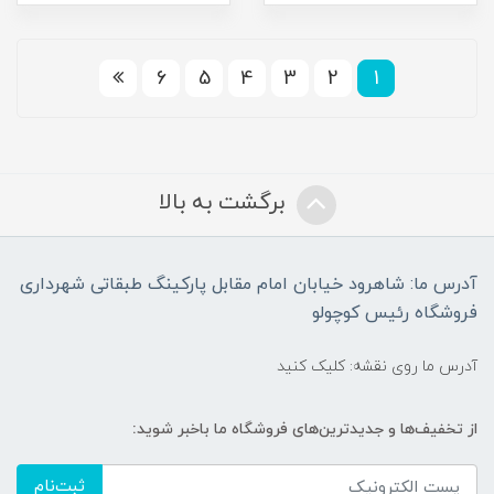
6
5
4
3
2
1
برگشت به بالا
آدرس ما: شاهرود خیابان امام مقابل پارکینگ طبقاتی شهرداری
فروشگاه رئیس کوچولو
آدرس ما روی نقشه: کلیک کنید
از تخفیف‌ها و جدیدترین‌های فروشگاه ما باخبر شوید:
ثبت‌نام