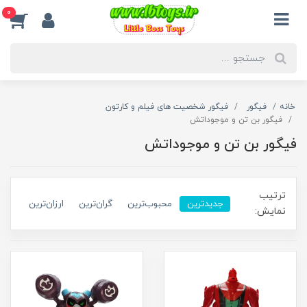
0
خانه
فیگور
فیگور شخصیت های فیلم و کارتون
فیگور بن تن و موجوداتش
فیگور بن تن و موجوداتش
ترتیب
جدیدترین
محبوب‌ترین
گران‌ترین
ارزان‌ترین
نمایش: