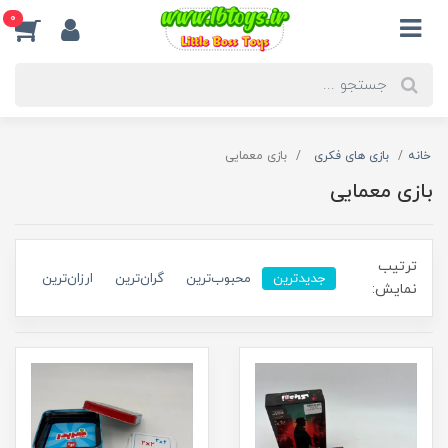
0
خانه
بازی های فکری
بازی معمایی
بازی معمایی
ترتیب
جدیدترین
محبوب‌ترین
گران‌ترین
ارزان‌ترین
نمایش: