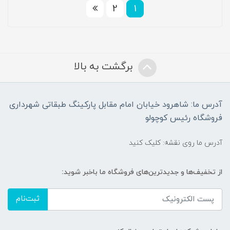
2
1
برگشت به بالا
آدرس ما: شاهرود خیابان امام مقابل پارکینگ طبقاتی شهرداری
فروشگاه رئیس کوچولو
آدرس ما روی نقشه: کلیک کنید
از تخفیف‌ها و جدیدترین‌های فروشگاه ما باخبر شوید:
ثبت‌نام