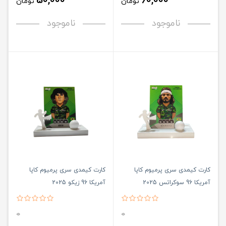
50,000
60,000
تومان
تومان
ناموجود
ناموجود
کارت کیمدی سری پرمیوم کاپا
کارت کیمدی سری پرمیوم کاپا
آمریکا 96 سوکراتس 2025
آمریکا 96 زیکو 2025
0
0