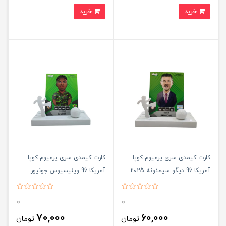
خرید
خرید
کارت کیمدی سری پرمیوم کوپا
کارت کیمدی سری پرمیوم کوپا
آمریکا 96 دیگو سیمئونه 2025
آمریکا 96 وینیسیوس جونیور
2025
0
0
70,000
60,000
تومان
تومان