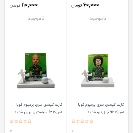
110,000
60,000
تومان
تومان
ناموجود
ناموجود
کارت کیمدی سری پرمیوم کوپا
کارت کیمدی سری پرمیوم کوپا
امریکا 96 جرزینیو 2025
امریکا 96 سباستین ورون 2025
0
0