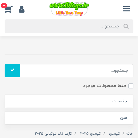
0
فقط محصولات موجود
جنسیت
سن
خانه
کیمدی
کیمدی 2025
کارت تک فوتبالی 2025