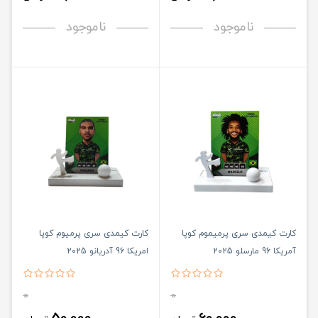
ناموجود
ناموجود
کارت کیمدی سری پرمیموم کوپا
کارت کیمدی سری پرمیوم کوپا
آمریکا 96 مارسلو 2025
امریکا 96 آدریانو 2025
0
0