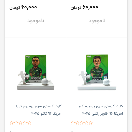
60,000
60,000
تومان
تومان
ناموجود
ناموجود
کارت کیمدی سری پرمیوم کوپا
کارت کیمدی سری پرمیوم کوپا
امریکا 96 خاویر زانتی 2025
امریکا 96 کافو 2025