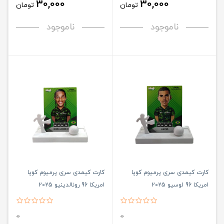
30,000
30,000
تومان
تومان
ناموجود
ناموجود
کارت کیمدی سری پرمیوم کوپا
کارت کیمدی سری پرمیوم کوپا
امریکا 96 لوسیو 2025
امریکا 96 رونالدینیو 2025
0
0