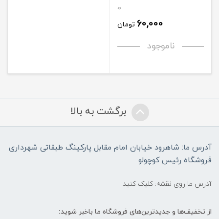
0
60,000
تومان
ناموجود
برگشت به بالا
آدرس ما: شاهرود خیابان امام مقابل پارکینگ طبقاتی شهرداری
فروشگاه رئیس کوچولو
آدرس ما روی نقشه: کلیک کنید
از تخفیف‌ها و جدیدترین‌های فروشگاه ما باخبر شوید: