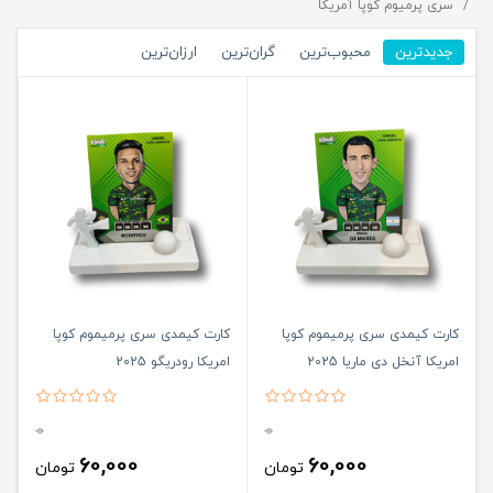
سری پرمیوم کوپا آمریکا
جدیدترین
محبوب‌ترین
گران‌ترین
ارزان‌ترین
کارت کیمدی سری پرمیموم کوپا
کارت کیمدی سری پرمیموم کوپا
امریکا آنخل دی ماریا 2025
امریکا رودریگو 2025
0
0
60,000
60,000
تومان
تومان