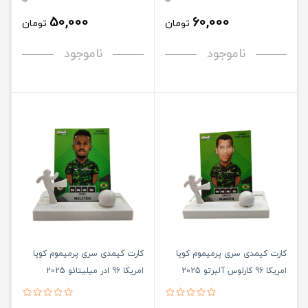
0
0
50,000
60,000
تومان
تومان
ناموجود
ناموجود
کارت کیمدی سری پرمیموم کوپا
کارت کیمدی سری پرمیموم کوپا
امریکا 96 کارلوس آلبرتو 2025
امریکا 96 ادر میلیتائو 2025