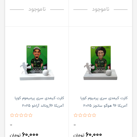
ناموجود
ناموجود
کارت کیمدی سری پرمیوم کوپا
کارت کیمدی سری پرمیموم کوپا
آمریکا 96 هوگو سانچز 2025
آمریکا 96رونالد آراخو 2025
0
0
60,000
60,000
تومان
تومان