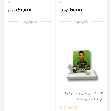
0
0
60,000
60,000
تومان
تومان
ناموجود
ناموجود
کارت کیمدی سری پرمیوم کوپا
امریکا کاسمیرو 2025