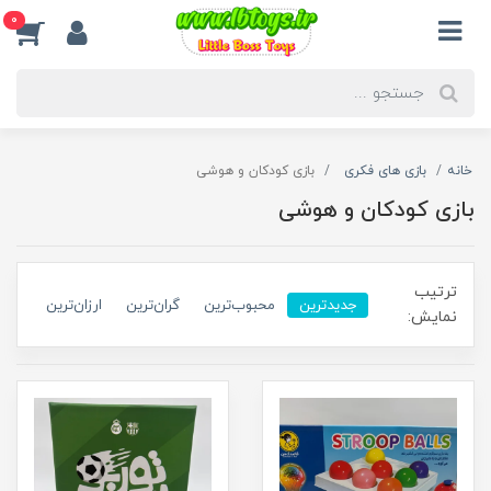
0
خانه
بازی های فکری
بازی کودکان و هوشی
بازی کودکان و هوشی
ترتیب
جدیدترین
محبوب‌ترین
گران‌ترین
ارزان‌ترین
نمایش: