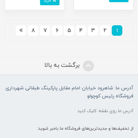
خرید
8
7
6
5
4
3
2
1
برگشت به بالا
آدرس ما: شاهرود خیابان امام مقابل پارکینگ طبقاتی شهرداری
فروشگاه رئیس کوچولو
آدرس ما روی نقشه: کلیک کنید
از تخفیف‌ها و جدیدترین‌های فروشگاه ما باخبر شوید: