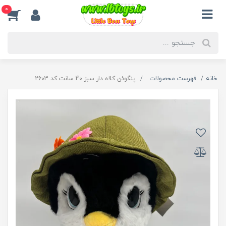
0
خانه
فهرست محصولات
پنگوئن کلاه دار سبز 40 سانت کد 2603