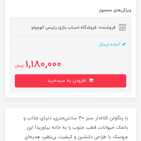
ویژگی‌های محصول
فروشنده: فروشگاه اسباب بازی رئیس کوچولو
آماده ارسال
1,180,000
تومان
افزودن به سبدخرید
با پنگوئن کلاه‌دار سبز ۴۰ سانتی‌متری، دنیای جذاب و
بانمک حیوانات قطب جنوب را به خانه بیاورید! این
عروسک با طراحی دلنشین و کیفیت بی‌نظیر، هدیه‌ای