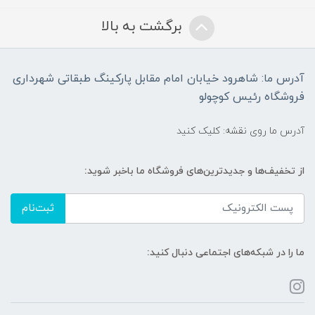
برگشت به بالا
آدرس ما: شاهرود خیابان امام مقابل پارکینگ طبقاتی شهرداری
فروشگاه رئیس کوچولو
آدرس ما روی نقشه: کلیک کنید
از تخفیف‌ها و جدیدترین‌های فروشگاه ما باخبر شوید:
ثبت‌نام
ما را در شبکه‌های اجتماعی دنبال کنید: