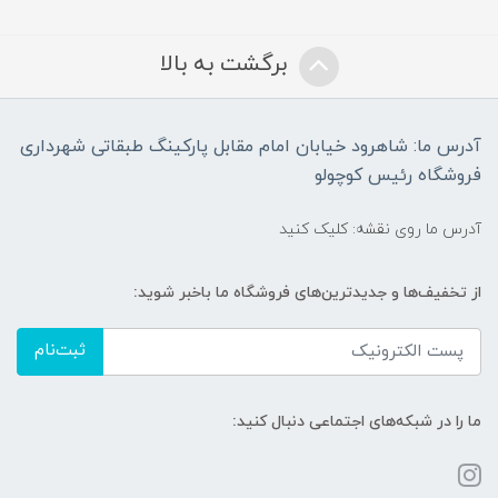
برگشت به بالا
آدرس ما: شاهرود خیابان امام مقابل پارکینگ طبقاتی شهرداری
فروشگاه رئیس کوچولو
آدرس ما روی نقشه: کلیک کنید
از تخفیف‌ها و جدیدترین‌های فروشگاه ما باخبر شوید:
ثبت‌نام
ما را در شبکه‌های اجتماعی دنبال کنید: