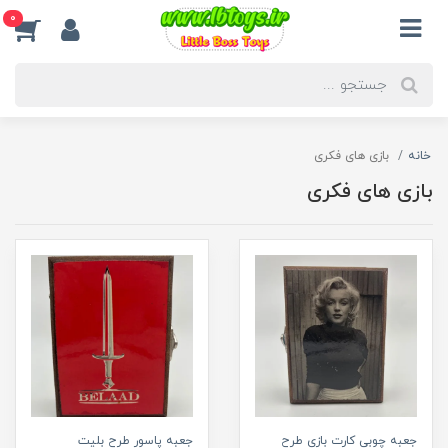
0
خانه
بازی های فکری
بازی های فکری
جعبه چوبی کارت بازی طرح
جعبه پاسور طرح بلیت