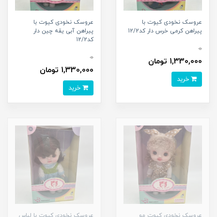
عروسک نخودی کیوت با
عروسک نخودی کیوت با
پیراهن کرمی خرس دار کد12/2
پیراهن آبی یقه چین دار
کد12/2
0
0
1,330,000 تومان
1,330,000 تومان
خرید
خرید
عروسک نخودی کیوت مو
عروسک نخودی کیوت با لباس