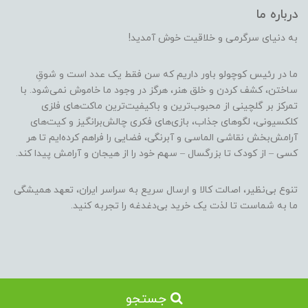
درباره ما
به دنیای سرگرمی و خلاقیت خوش آمدید!
ما در رئیس کوچولو باور داریم که سن فقط یک عدد است و شوقِ
ساختن، کشف کردن و خلق هنر، هرگز در وجود ما خاموش نمی‌شود. با
تمرکز بر گلچینی از محبوب‌ترین و باکیفیت‌ترین ماکت‌های فلزی
کلکسیونی، لگوهای جذاب، بازی‌های فکری چالش‌برانگیز و کیت‌های
آرامش‌بخش نقاشی الماسی و آبرنگی، فضایی را فراهم کرده‌ایم تا هر
کسی – از کودک تا بزرگسال – سهم خود را از هیجان و آرامش پیدا کند.
تنوع بی‌نظیر، اصالت کالا و ارسال سریع به سراسر ایران، تعهد همیشگی
ما به شماست تا لذت یک خرید بی‌دغدغه را تجربه کنید.
جستجو
ساخت سایت توسط
Portal