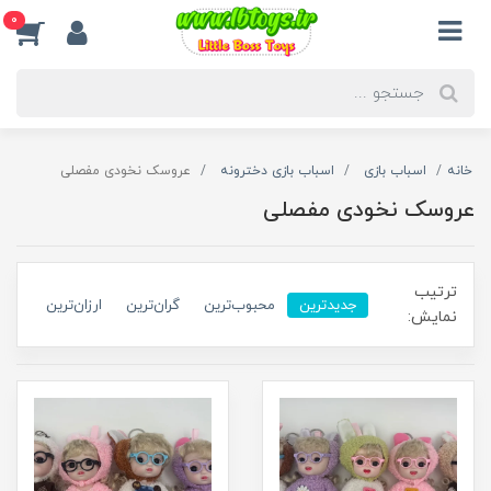
0
خانه
اسباب بازی
اسباب بازی دخترونه
عروسک نخودی مفصلی
عروسک نخودی مفصلی
ترتیب
جدیدترین
محبوب‌ترین
گران‌ترین
ارزان‌ترین
نمایش: