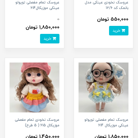
عروسک نخودی عینکی مدل
عروسک تمام مفصلی توپولو
بانمک کد 12/6
عینکی موزیکال614
550,000 تومان
0
1,850,000 تومان
خرید
خرید
عروسک تمام مفصلی توپولو
عروسک نخودی تمام مفصلی
عینکی موزيکال 614
موزیکال 615 ( 5 طرح)
1,850,000 تومان
1,450,000 تومان