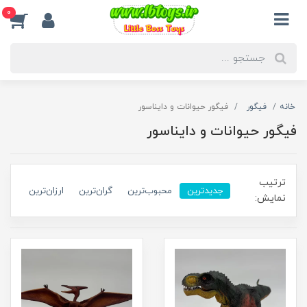
0
خانه
فیگور
فیگور حیوانات و دایناسور
فیگور حیوانات و دایناسور
ترتیب
جدیدترین
محبوب‌ترین
گران‌ترین
ارزان‌ترین
نمایش: