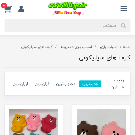
0
خانه
اسباب بازی
اسباب بازی دخترونه
کیف های سیلیکونی
کیف های سیلیکونی
ترتیب
جدیدترین
محبوب‌ترین
گران‌ترین
ارزان‌ترین
نمایش: