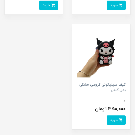
خرید
خرید
کیف سیلیکونی کرومی مشکی
بدن کامل
0
350,000 تومان
خرید