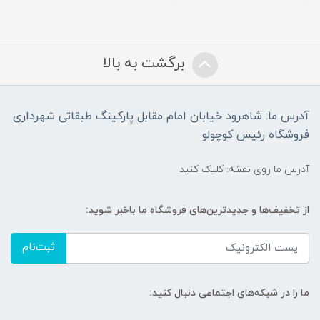
برگشت به بالا
آدرس ما: شاهرود خیابان امام مقابل پارکینگ طبقاتی شهرداری
فروشگاه رئیس کوچولو
آدرس ما روی نقشه: کلیک کنید
از تخفیف‌ها و جدیدترین‌های فروشگاه ما باخبر شوید:
ثبت‌نام
ما را در شبکه‌های اجتماعی دنبال کنید: