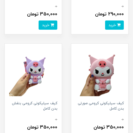
0
0
290,000 تومان
350,000 تومان
خرید
خرید
کیف سیلیکونی کرومی صورتی
کیف سیلیکونی کرومی بنفش
بدن کامل
بدن کامل
0
0
350,000 تومان
350,000 تومان