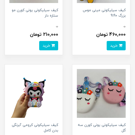
کیف سیلیکونی مینی موس
کیف سیلیکونی یونی کورن مو
بزرگ 9190
ستاره دار
0
0
460,000 تومان
210,000 تومان
خرید
خرید
کیف سیلیکونی یونی کورن سه
کیف سیلیکونی کرومی آبرنگی
گل
بدن کامل