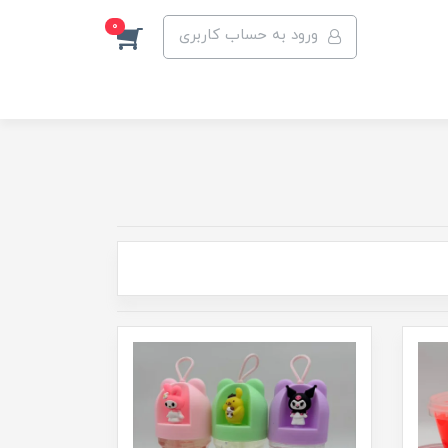
0
ورود به حساب کاربری