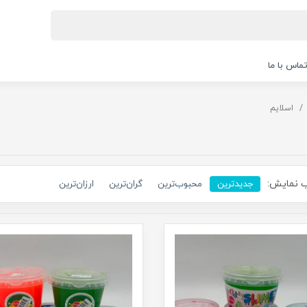
ماس با ما
اسلایم
 نمایش:
جدیدترین
محبوب‌ترین
گران‌ترین
ارزان‌ترین