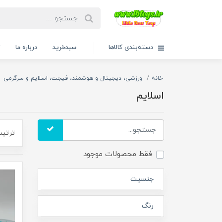
دسته‌بندی کالاها
سبدخرید
درباره ما
ت
خانه
ورزشی، دیجیتال و هوشمند، فیجت، اسلایم و سرگرمی
اسلایم
ترتیب
فقط محصولات موجود
جنسیت
رنگ