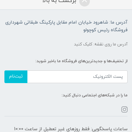
برگشت به بالا
آدرس ما: شاهرود خیابان امام مقابل پارکینگ طبقاتی شهرداری
فروشگاه رئیس کوچولو
آدرس ما روی نقشه: کلیک کنید
از تخفیف‌ها و جدیدترین‌های فروشگاه ما باخبر شوید:
ثبت‌نام
ما را در شبکه‌های اجتماعی دنبال کنید:
ساعات پاسخگویی: فقط روزهای غیر تعطیل از ساعت 10:00