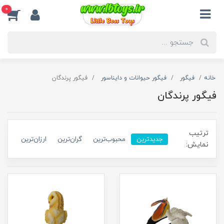
0
خانه
فیگور
فیگور حیوانات و دایناسور
فیگور پرندگان
فیگور پرندگان
ترتیب
جدیدترین
محبوب‌ترین
گران‌ترین
ارزان‌ترین
نمایش: