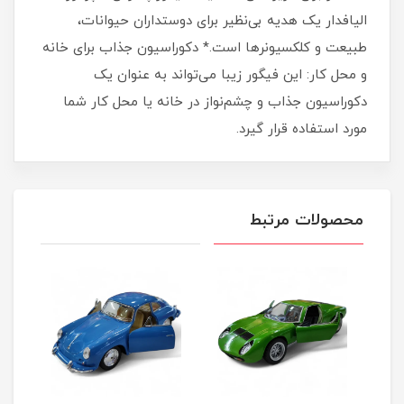
الیافدار یک هدیه بی‌نظیر برای دوستداران حیوانات،
طبیعت و کلکسیونرها است.* دکوراسیون جذاب برای خانه
و محل کار: این فیگور زیبا می‌تواند به عنوان یک
دکوراسیون جذاب و چشم‌نواز در خانه یا محل کار شما
مورد استفاده قرار گیرد.
محصولات مرتبط