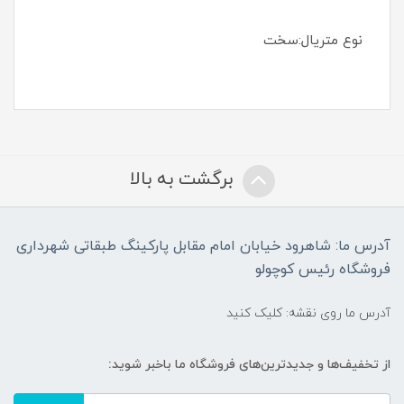
نوع متریال:سخت
برگشت به بالا
آدرس ما: شاهرود خیابان امام مقابل پارکینگ طبقاتی شهرداری
فروشگاه رئیس کوچولو
آدرس ما روی نقشه: کلیک کنید
از تخفیف‌ها و جدیدترین‌های فروشگاه ما باخبر شوید: