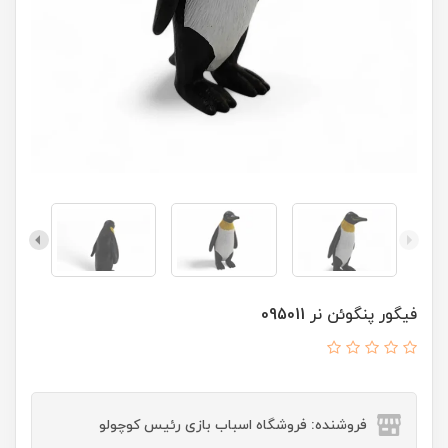
فیگور پنگوئن نر 095011
فروشنده: فروشگاه اسباب بازی رئیس کوچولو