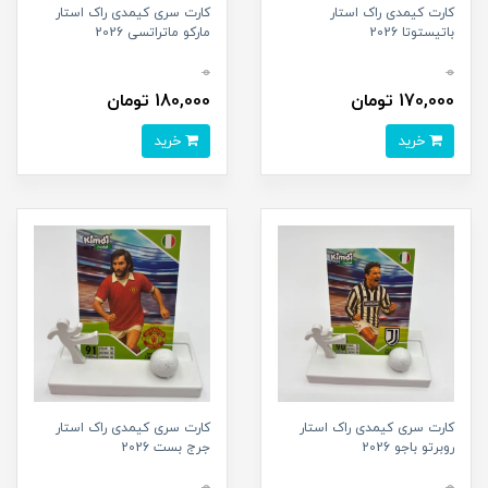
کارت کیمدی راک استار
کارت سری کیمدی راک استار
باتیستوتا 2026
مارکو ماتراتسی 2026
0
0
170,000 تومان
180,000 تومان
خرید
خرید
کارت سری کیمدی راک استار
کارت سری کیمدی راک استار
روبرتو باجو 2026
جرج بست 2026