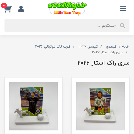
0
خانه
کیمدی
کیمدی 2026
کارت تک فوتبالی 2026
سری راک استار 2026
سری راک استار 2026