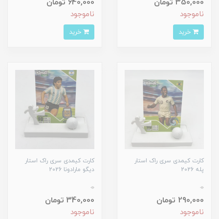
350,000 تومان
640,000 تومان
ناموجود
ناموجود
خرید
خرید
کارت کیمدی سری راک استار
کارت کیمدی سری راک استار
پله 2026
دیگو مارادونا 2026
0
0
290,000 تومان
340,000 تومان
ناموجود
ناموجود