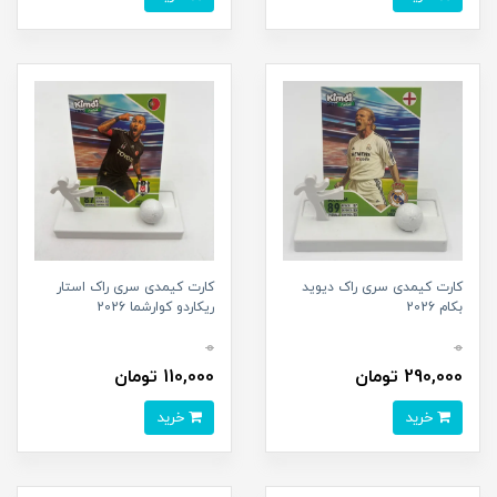
کارت کیمدی سری راک دیوید
کارت کیمدی سری راک استار
بکام 2026
ریکاردو کوارشما 2026
0
0
290,000 تومان
110,000 تومان
خرید
خرید