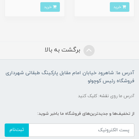
خرید
خرید
برگشت به بالا
آدرس ما: شاهرود خیابان امام مقابل پارکینگ طبقاتی شهرداری
فروشگاه رئیس کوچولو
آدرس ما روی نقشه: کلیک کنید
از تخفیف‌ها و جدیدترین‌های فروشگاه ما باخبر شوید:
ثبت‌نام