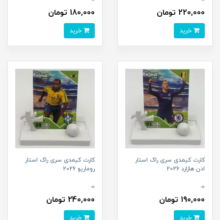
0
0
220,000 تومان
180,000 تومان
خرید
خرید
کارت کیمدی سری راک استار
کارت کیمدی سری راک استار
ادن هازارد 2026
روماریو 2026
0
0
190,000 تومان
240,000 تومان
خرید
خرید