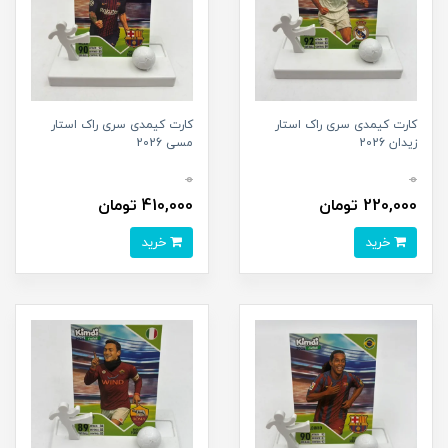
کارت کیمدی سری راک استار
کارت کیمدی سری راک استار
زیدان 2026
مسی 2026
0
0
220,000 تومان
410,000 تومان
خرید
خرید