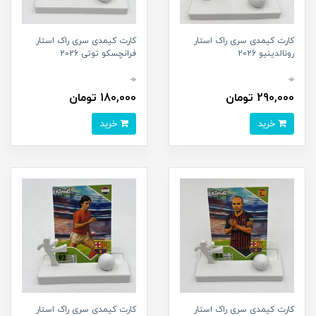
کارت کیمدی سری راک استار
کارت کیمدی سری راک استار
رونالدینیو 2026
فرانچسکو توتی 2026
0
0
290,000 تومان
180,000 تومان
خرید
خرید
کارت کیمدی سری راک استار
کارت کیمدی سری راک استار