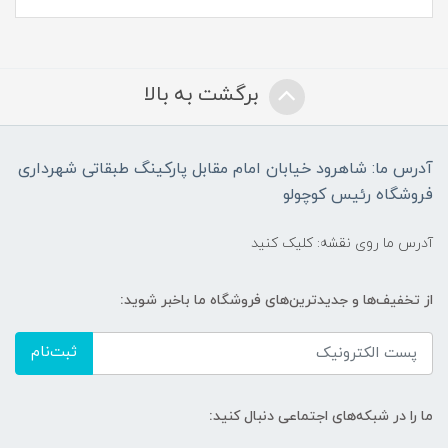
برگشت به بالا
آدرس ما: شاهرود خیابان امام مقابل پارکینگ طبقاتی شهرداری
فروشگاه رئیس کوچولو
آدرس ما روی نقشه: کلیک کنید
از تخفیف‌ها و جدیدترین‌های فروشگاه ما باخبر شوید:
ثبت‌نام
ما را در شبکه‌های اجتماعی دنبال کنید: