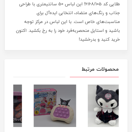
طلایی کد 6168/105! این لباس 50 سانتیمتری با طراحی
جذاب و رنگ‌های متضاد، انتخابی ایده‌آل برای
مناسبت‌های خاص است. با این لباس در مرکز توجه
باشید و استایل منحصربه‌فرد خود را به رخ بکشید. اکنون
خرید کنید و بدرخشید!
محصولات مرتبط