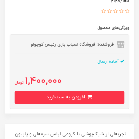
6168/105
ویژگی‌های محصول
فروشنده: فروشگاه اسباب بازی رئیس کوچولو
آماده ارسال
1,400,000
تومان
افزودن به سبدخرید
تجربه‌ای از شیک‌پوشی با کرومی لباس سرمه‌ای و پاپیون