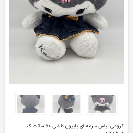
کرومی لباس سرمه ای پاپیون طلایی 50 سانت کد