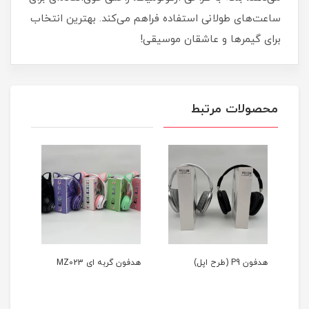
ساعت‌های طولانی استفاده فراهم می‌کند. بهترین انتخاب
برای گیمرها و عاشقان موسیقی!
محصولات مرتبط
هدفون P9 (طرح اپل)
هدفون گربه ای MZ023