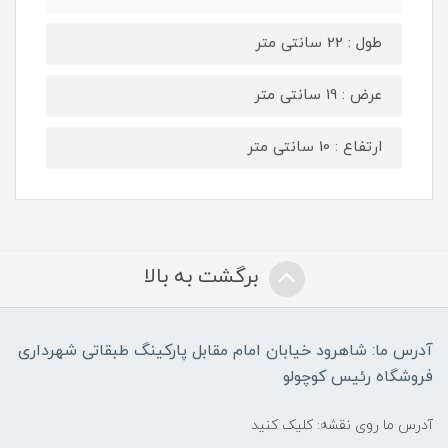
طول : 22 سانتی متر
عرض : 19 سانتی متر
ارتفاع : 10 سانتی متر
برگشت به بالا
آدرس ما: شاهرود خیابان امام مقابل پارکینگ طبقاتی شهرداری
فروشگاه رئیس کوچولو
آدرس ما روی نقشه: کلیک کنید