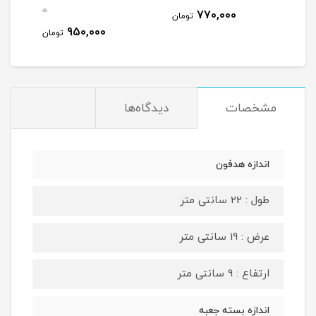
0
770,000
تومان
950,000
تومان
مشخصات
دیدگاه‌ها
اندازه هدفون
طول : 22 سانتی متر
عرض : 19 سانتی متر
ارتفاع : 9 سانتی متر
اندازه بسته جعبه