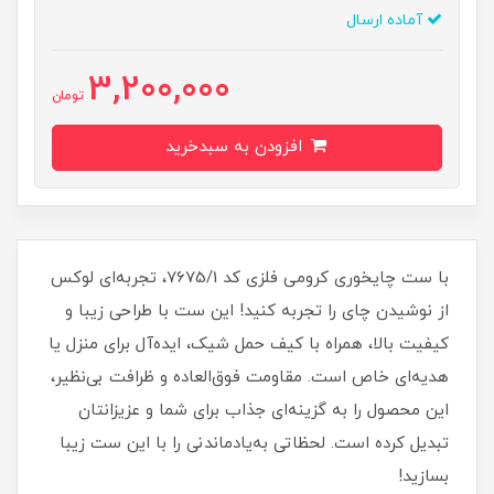
آماده ارسال
3,200,000
تومان
افزودن به سبدخرید
با ست چایخوری کرومی فلزی کد 7675/1، تجربه‌ای لوکس
از نوشیدن چای را تجربه کنید! این ست با طراحی زیبا و
کیفیت بالا، همراه با کیف حمل شیک، ایده‌آل برای منزل یا
هدیه‌ای خاص است. مقاومت فوق‌العاده و ظرافت بی‌نظیر،
این محصول را به گزینه‌ای جذاب برای شما و عزیزانتان
تبدیل کرده است. لحظاتی به‌یادماندنی را با این ست زیبا
بسازید!