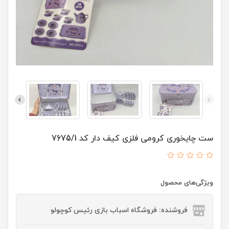
ست چایخوری کرومی فلزی کیف دار کد 7675/1
ویژگی‌های محصول
فروشنده: فروشگاه اسباب بازی رئیس کوچولو