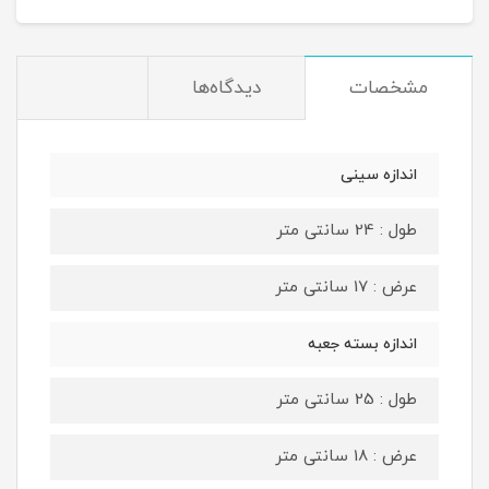
مشخصات
دیدگاه‌ها
اندازه سینی
طول : 24 سانتی متر
عرض : 17 سانتی متر
اندازه بسته جعبه
طول : 25 سانتی متر
عرض : 18 سانتی متر