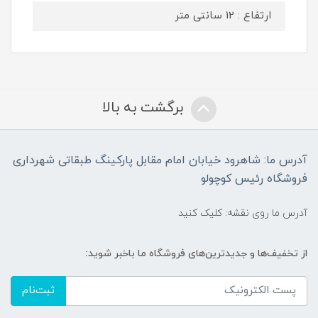
ارتفاع : 12 سانتی متر
برگشت به بالا
آدرس ما: شاهرود خیابان امام مقابل پارکینگ طبقاتی شهرداری
فروشگاه رئیس کوچولو
آدرس ما روی نقشه: کلیک کنید
از تخفیف‌ها و جدیدترین‌های فروشگاه ما باخبر شوید:
ثبت‌نام