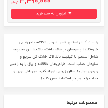
3,490,000
تومان
افزودن به سبدخرید
با ست کامل استمپر ناخن کرومی 862/11، ناخن‌هایی
خیره‌کننده و حرفه‌ای در خانه داشته باشید! این مجموعه
شامل استمپر با کیفیت بالا، لاک خشک کن سریع و
سایه‌ای جذاب است. طراحی‌های خلاقانه و براق را به راحتی
و بدون نیاز به سالن زیبایی ایجاد کنید. تجربه‌ای نوین و
جذاب را با هر بار استفاده حس کنید!
محصولات مرتبط