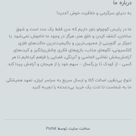
درباره ما
به دنیای سرگرمی و خلاقیت خوش آمدید!
ما در رئیس کوچولو باور داریم که سن فقط یک عدد است و شوقِ
ساختن، کشف کردن و خلق هنر، هرگز در وجود ما خاموش نمی‌شود. با
تمرکز بر گلچینی از محبوب‌ترین و باکیفیت‌ترین ماکت‌های فلزی
کلکسیونی، لگوهای جذاب، بازی‌های فکری چالش‌برانگیز و کیت‌های
آرامش‌بخش نقاشی الماسی و آبرنگی، فضایی را فراهم کرده‌ایم تا هر
کسی – از کودک تا بزرگسال – سهم خود را از هیجان و آرامش پیدا کند.
تنوع بی‌نظیر، اصالت کالا و ارسال سریع به سراسر ایران، تعهد همیشگی
ما به شماست تا لذت یک خرید بی‌دغدغه را تجربه کنید.
ساخت سایت توسط
Portal