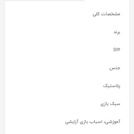
مشخصات کلی
برند
DIY
جنس
پلاستیک
سبک بازی
آموزشی، اسباب بازی آرایشی