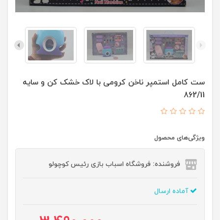
ست کامل استمپر ناخن کرومی با لاک خشک کن و سایه
862/11
ویژگی‌های محصول
فروشنده: فروشگاه اسباب بازی رئیس کوچولو
آماده ارسال