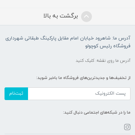
برگشت به بالا
آدرس ما: شاهرود خیابان امام مقابل پارکینگ طبقاتی شهرداری
فروشگاه رئیس کوچولو
آدرس ما روی نقشه: کلیک کنید
از تخفیف‌ها و جدیدترین‌های فروشگاه ما باخبر شوید:
ثبت‌نام
ما را در شبکه‌های اجتماعی دنبال کنید: