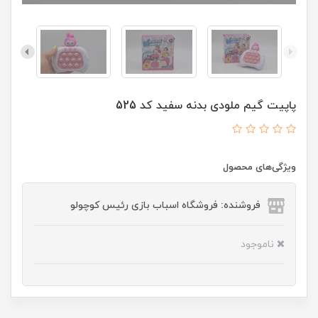
پاپیت گیم ملودی بدنه سفید کد 525
ویژگی‌های محصول
فروشنده: فروشگاه اسباب بازی رئیس کوچولو
ناموجود