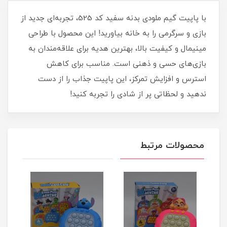
با پاپیت گیم ملودی بدنه سفید کد 525، تجربه‌ای جدید از
بازی و سرگرمی را به خانه بیاورید! این محصول با طراحی
مینیمال و کیفیت بالا، بهترین هدیه برای علاقه‌مندان به
بازی‌های حسی و ذهنی است. مناسب برای کاهش
استرس و افزایش تمرکز، این پاپیت جذاب را از دست
ندهید و لحظاتی پر از شادی را تجربه کنید!
محصولات مرتبط