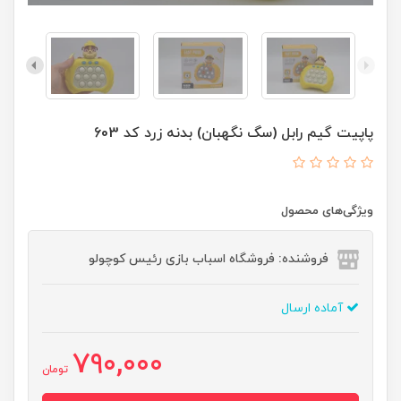
پاپیت گیم رابل (سگ نگهبان) بدنه زرد کد 603
ویژگی‌های محصول
فروشنده: فروشگاه اسباب بازی رئیس کوچولو
آماده ارسال
790,000
تومان