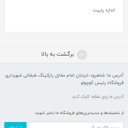
اندازه پاپیت
برگشت به بالا
آدرس ما: شاهرود خیابان امام مقابل پارکینگ طبقاتی شهرداری
فروشگاه رئیس کوچولو
آدرس ما روی نقشه: کلیک کنید
از تخفیف‌ها و جدیدترین‌های فروشگاه ما باخبر شوید:
ثبت‌نام