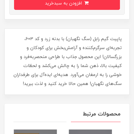
افزودن به سبدخرید
پاپیت گیم رابل (سگ نگهبان) با بدنه زرد و کد 603،
تجربه‌ای سرگرم‌کننده و آرامش‌بخش برای کودکان و
بزرگسالان! این محصول جذاب با طراحی منحصربه‌فرد و
کیفیت بالا، ذهن شما را به چالش می‌کشد و لحظات
خوشی را به ارمغان می‌آورد. هدیه‌ای ایده‌آل برای طرفداران
سگ‌های نگهبان! همین حالا خرید کنید و لذت ببرید!
محصولات مرتبط