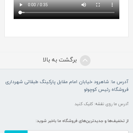
برگشت به بالا
آدرس ما: شاهرود خیابان امام مقابل پارکینگ طبقاتی شهرداری
فروشگاه رئیس کوچولو
آدرس ما روی نقشه: کلیک کنید
از تخفیف‌ها و جدیدترین‌های فروشگاه ما باخبر شوید: