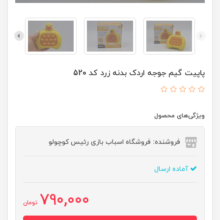
پاپیت گیم جوجه اردک بدنه زرد کد 520
ویژگی‌های محصول
فروشنده: فروشگاه اسباب بازی رئیس کوچولو
آماده ارسال
790,000
تومان