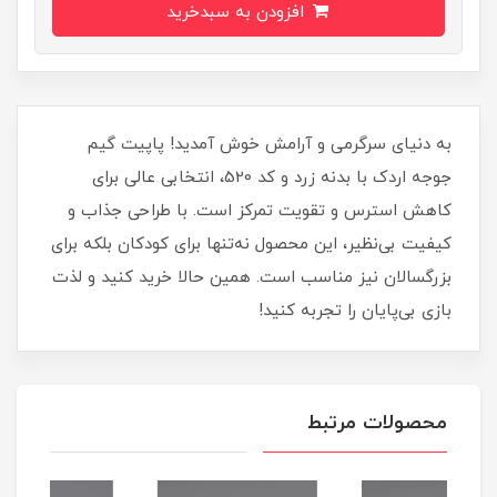
افزودن به سبدخرید
به دنیای سرگرمی و آرامش خوش آمدید! پاپیت گیم
جوجه اردک با بدنه زرد و کد 520، انتخابی عالی برای
کاهش استرس و تقویت تمرکز است. با طراحی جذاب و
کیفیت بی‌نظیر، این محصول نه‌تنها برای کودکان بلکه برای
بزرگسالان نیز مناسب است. همین حالا خرید کنید و لذت
بازی بی‌پایان را تجربه کنید!
محصولات مرتبط