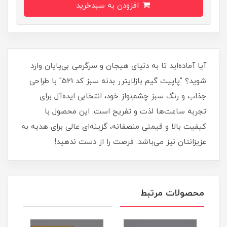
افزودن به سبدخرید
آیا آماده‌اید تا به دنیای هیجان و سرگرمی بی‌پایان وارد
شوید؟ "پاپیت گیم بازلایترر بدنه سبز کد 521" با طراحی
جذاب و رنگ سبز چشم‌نواز خود، انتخابی ایده‌آل برای
تجربه ساعت‌ها لذت و تفریح است. این محصول با
کیفیت بالا و قیمتی منصفانه، گزینه‌ای عالی برای هدیه به
عزیزانتان نیز می‌باشد. فرصت را از دست ندهید!
محصولات مرتبط