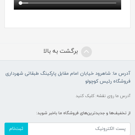
برگشت به بالا
آدرس ما: شاهرود خیابان امام مقابل پارکینگ طبقاتی شهرداری
فروشگاه رئیس کوچولو
آدرس ما روی نقشه: کلیک کنید
از تخفیف‌ها و جدیدترین‌های فروشگاه ما باخبر شوید:
ثبت‌نام