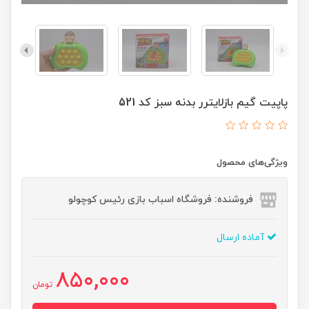
پاپیت گیم بازلایترر بدنه سبز کد 521
ویژگی‌های محصول
فروشنده: فروشگاه اسباب بازی رئیس کوچولو
آماده ارسال
850,000
تومان