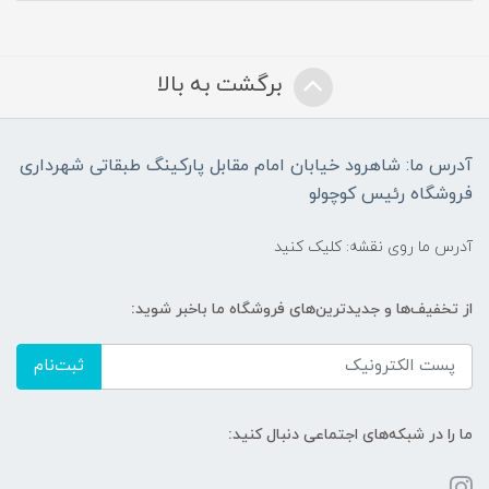
برگشت به بالا
آدرس ما: شاهرود خیابان امام مقابل پارکینگ طبقاتی شهرداری
فروشگاه رئیس کوچولو
آدرس ما روی نقشه: کلیک کنید
از تخفیف‌ها و جدیدترین‌های فروشگاه ما باخبر شوید:
ثبت‌نام
ما را در شبکه‌های اجتماعی دنبال کنید: