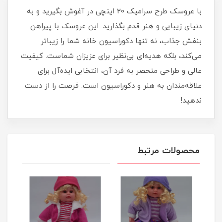
با عروسک طرح سرامیک 20 اینچی در آغوش بگیرید و به
دنیای زیبایی و هنر قدم بگذارید. این عروسک با پیراهن
بنفش جذاب، نه تنها دکوراسیون خانه شما را زیباتر
می‌کند، بلکه هدیه‌ای بی‌نظیر برای عزیزان شماست. کیفیت
عالی و طراحی منحصر به فرد آن، انتخابی ایده‌آل برای
علاقه‌مندان به هنر و دکوراسیون است. فرصت را از دست
ندهید!
محصولات مرتبط