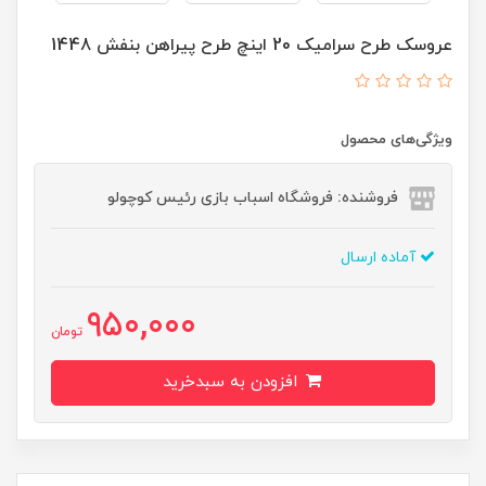
عروسک طرح سرامیک 20 اینچ طرح پیراهن بنفش 1448
ویژگی‌های محصول
فروشنده: فروشگاه اسباب بازی رئیس کوچولو
آماده ارسال
950,000
تومان
افزودن به سبدخرید