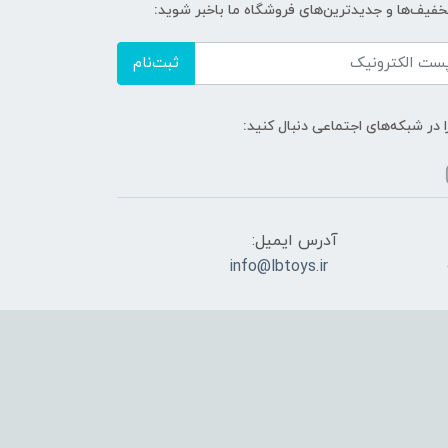
تخفیف‌ها و جدیدترین‌های فروشگاه ما باخبر شوید:
ثبت‌نام
ا در شبکه‌های اجتماعی دنبال کنید:
آدرس ایمیل:
info@lbtoys.ir