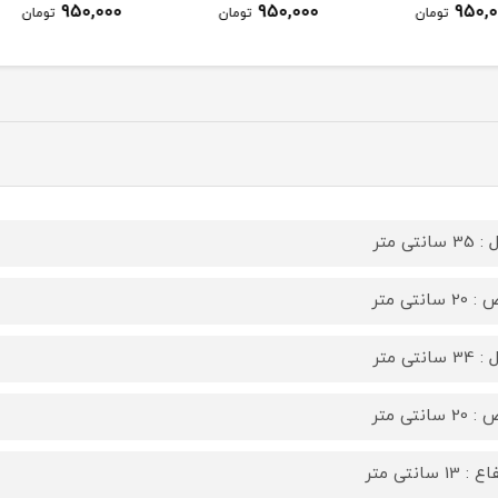
950,000
950,000
ومان
تومان
تومان
سانتی متر
 سانتی متر
سانتی متر
 سانتی متر
 13 سانتی متر