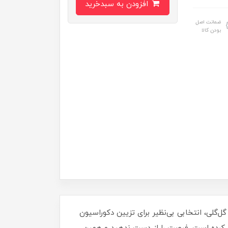
افزودن به سبدخرید
ضمانت اصل
بودن کالا
 دامن گل‌گلی، انتخابی بی‌نظیر برای تزیین دکوراسیون