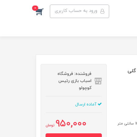
0
ورود به حساب کاربری
گل گلی
فروشنده: فروشگاه
اسباب بازی رئیس
کوچولو
آماده ارسال
950,000
تومان