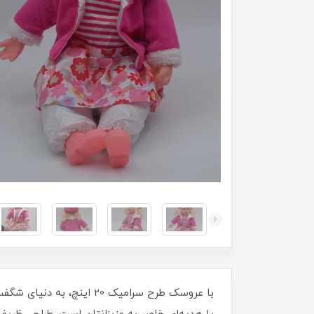
با عروسک طرح سرامیک 20 