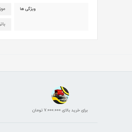
موز
ویژگی ها
بات
برای خرید بالای 7.000.000 تومان