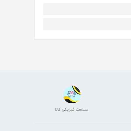
سلامت فیزیکی کالا