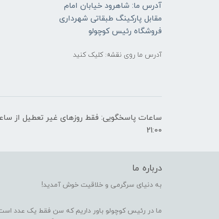
آدرس ما: شاهرود خیابان امام
مقابل پارکینگ طبقاتی شهرداری
فروشگاه رئیس کوچولو
آدرس ما روی نقشه: کلیک کنید
21:00
درباره ما
به دنیای سرگرمی و خلاقیت خوش آمدید!
ما در رئیس کوچولو باور داریم که سن فقط یک عدد است