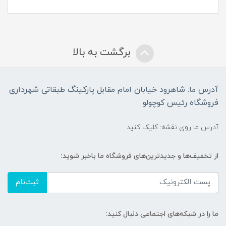
برگشت به بالا
آدرس ما: شاهرود خیابان امام مقابل پارکینگ طبقاتی شهرداری
فروشگاه رئیس کوچولو
آدرس ما روی نقشه: کلیک کنید
از تخفیف‌ها و جدیدترین‌های فروشگاه ما باخبر شوید:
ثبت‌نام
ما را در شبکه‌های اجتماعی دنبال کنید: