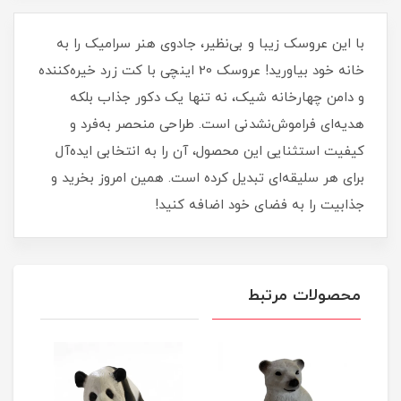
با این عروسک زیبا و بی‌نظیر، جادوی هنر سرامیک را به
خانه خود بیاورید! عروسک 20 اینچی با کت زرد خیره‌کننده
و دامن چهارخانه شیک، نه تنها یک دکور جذاب بلکه
هدیه‌ای فراموش‌نشدنی است. طراحی منحصر به‌فرد و
کیفیت استثنایی این محصول، آن را به انتخابی ایده‌آل
برای هر سلیقه‌ای تبدیل کرده است. همین امروز بخرید و
جذابیت را به فضای خود اضافه کنید!
محصولات مرتبط