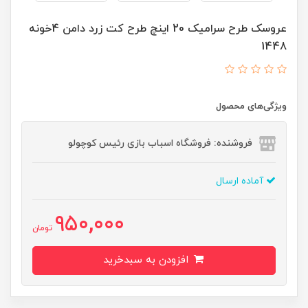
عروسک طرح سرامیک 20 اینچ طرح کت زرد دامن 4خونه
1448
ویژگی‌های محصول
فروشنده: فروشگاه اسباب بازی رئیس کوچولو
آماده ارسال
950,000
تومان
افزودن به سبدخرید