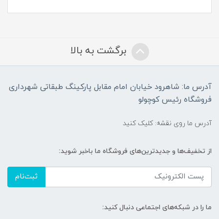
برگشت به بالا
آدرس ما: شاهرود خیابان امام مقابل پارکینگ طبقاتی شهرداری
فروشگاه رئیس کوچولو
آدرس ما روی نقشه: کلیک کنید
از تخفیف‌ها و جدیدترین‌های فروشگاه ما باخبر شوید:
ثبت‌نام
ما را در شبکه‌های اجتماعی دنبال کنید: