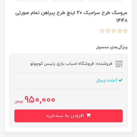
عروسک طرح سرامیک 20 اینچ طرح پیراهن تمام صورتی
1448
ویژگی‌های محصول
فروشنده: فروشگاه اسباب بازی رئیس کوچولو
آماده ارسال
950,000
تومان
افزودن به سبدخرید