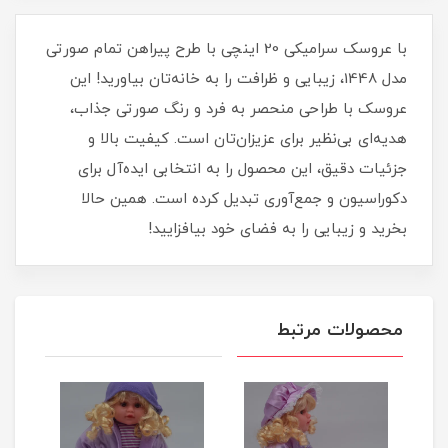
با عروسک سرامیکی 20 اینچی با طرح پیراهن تمام صورتی
مدل 1448، زیبایی و ظرافت را به خانه‌تان بیاورید! این
عروسک با طراحی منحصر به فرد و رنگ صورتی جذاب،
هدیه‌ای بی‌نظیر برای عزیزان‌تان است. کیفیت بالا و
جزئیات دقیق، این محصول را به انتخابی ایده‌آل برای
دکوراسیون و جمع‌آوری تبدیل کرده است. همین حالا
بخرید و زیبایی را به فضای خود بیافزایید!
محصولات مرتبط