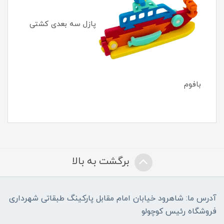
پازل سه بعدی کشتی
بافوم
برگشت به بالا
آدرس ما: شاهرود خیابان امام مقابل پارکینگ طبقاتی شهرداری
فروشگاه رئیس کوچولو