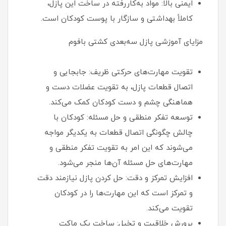
ایمنی بالا: مواد به‌کاررفته در ساخت این پازل،
کاملاً بهداشتی و سازگار با پوست کودکان است.
مزایای آموزشی پازل سه‌بعدی کشتی بافوم
تقویت مهارت‌های حرکتی ظریف: جابجایی و
اتصال قطعات پازل، به تقویت عضلات دست و
هماهنگی چشم و دست کودکان کمک می‌کند.
توسعه تفکر منطقی و حل مسئله: کودکان با
چالش چگونگی اتصال قطعات به یکدیگر مواجه
می‌شوند که این امر به تقویت تفکر منطقی و
مهارت‌های حل مسئله آن‌ها منجر می‌شود.
افزایش تمرکز و دقت: حل کردن پازل نیازمند دقت
و تمرکز است که این مهارت‌ها را در کودکان
تقویت می‌کند.
پرورش خلاقیت و تخیل: ساخت یک ماکت