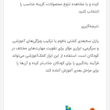
کرده و با مشاهده تنوع محصولات، گزینه مناسب را
انتخاب کنید.
نتیجه‌گیری
پازل سه‌بعدی کشتی بافوم با ترکیب ویژگی‌های آموزشی
و سرگرمی، ابزاری مؤثر برای تقویت مهارت‌های مختلف در
کودکان است. استفاده از این ابزار کمک‌آموزشی می‌تواند
فرآیند یادگیری را برای کودکان جذاب‌تر کرده و آن‌ها را
برای مراحل بعدی آموزش آماده کند.