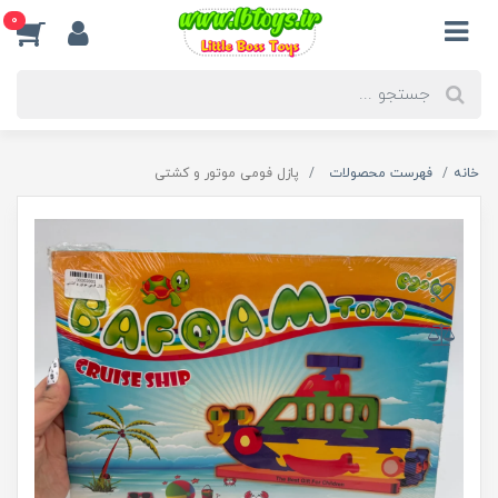
0
خانه
فهرست محصولات
پازل فومی موتور و کشتی