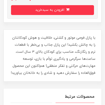
افزودن به سبدخرید
با پازل فومی موتور و کشتی، خلاقیت و هوش کودکانتان
را به چالش بکشید! این پازل جذاب و بی‌خطر با قطعات
نرم و رنگارنگ، مناسب برای کودکان بالای ۳ سال است.
ساعت‌ها سرگرمی و یادگیری توأم با بازی، توسعه
مهارت‌های حرکتی و تفکر منطقی! هم‌اکنون این محصول
فوق‌العاده را سفارش دهید و شادی را به خانه‌تان بیاورید!
محصولات مرتبط