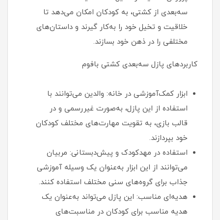
سه‌بعدی از کشتی، به کودکان امکان می‌دهد تا
خلاقیت و تخیل خود را به‌کار گیرند و داستان‌های
مختلفی را در ذهن خود بسازند.
کاربردهای پازل سه‌بعدی کشتی بافوم
ابزار کمک‌آموزشی در خانه: والدین می‌توانند با
استفاده از این پازل، به‌صورت غیررسمی و در
قالب بازی، به تقویت مهارت‌های مختلف کودکان
خود بپردازند.
استفاده در مهدکودک و پیش‌دبستانی: مربیان
می‌توانند از این ابزار به‌عنوان یک وسیله آموزشی
جذاب برای گروه‌های سنی مختلف استفاده کنند.
هدیه‌ای مناسب: این پازل می‌تواند به‌عنوان یک
هدیه مناسب برای کودکان در مناسبت‌های