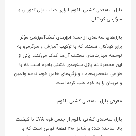
پازل سه‌بعدی کشتی بافوم: ابزاری جذاب برای آموزش و
سرگرمی کودکان
پازل‌های سه‌بعدی از جمله ابزارهای کمک‌آموزشی مؤثر
برای کودکان هستند که با ترکیب آموزش و سرگرمی، به
توسعه مهارت‌های مختلف آن‌ها کمک می‌کنند. یکی از
این محصولات، پازل سه‌بعدی کشتی بافوم است که با
طراحی منحصربه‌فرد و ویژگی‌های خاص خود، توجه والدین
و مربیان را به خود جلب کرده است.
معرفی پازل سه‌بعدی کشتی بافوم
پازل سه‌بعدی کشتی بافوم از جنس فوم EVA با کیفیت
بالا ساخته شده و شامل ۴۵ قطعه فومی است که با