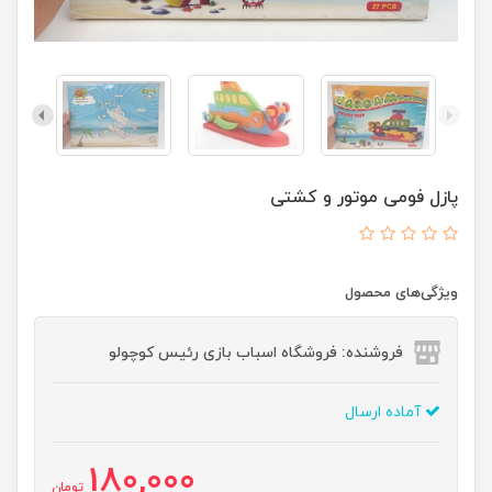
پازل فومی موتور و کشتی
ویژگی‌های محصول
فروشنده: فروشگاه اسباب بازی رئیس کوچولو
آماده ارسال
180,000
تومان