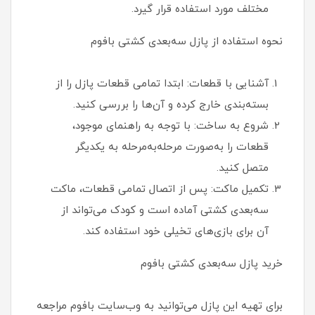
مختلف مورد استفاده قرار گیرد.
نحوه استفاده از پازل سه‌بعدی کشتی بافوم
آشنایی با قطعات: ابتدا تمامی قطعات پازل را از
بسته‌بندی خارج کرده و آن‌ها را بررسی کنید.
شروع به ساخت: با توجه به راهنمای موجود،
قطعات را به‌صورت مرحله‌به‌مرحله به یکدیگر
متصل کنید.
تکمیل ماکت: پس از اتصال تمامی قطعات، ماکت
سه‌بعدی کشتی آماده است و کودک می‌تواند از
آن برای بازی‌های تخیلی خود استفاده کند.
خرید پازل سه‌بعدی کشتی بافوم
برای تهیه این پازل می‌توانید به وب‌سایت بافوم مراجعه