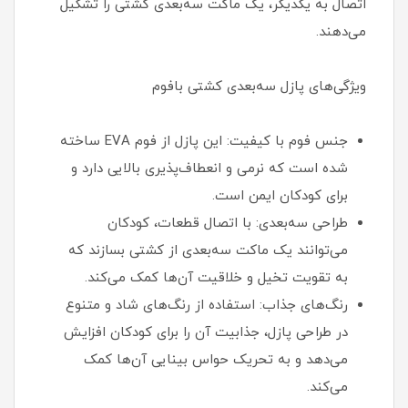
اتصال به یکدیگر، یک ماکت سه‌بعدی کشتی را تشکیل
می‌دهند.
ویژگی‌های پازل سه‌بعدی کشتی بافوم
جنس فوم با کیفیت: این پازل از فوم EVA ساخته
شده است که نرمی و انعطاف‌پذیری بالایی دارد و
برای کودکان ایمن است.
طراحی سه‌بعدی: با اتصال قطعات، کودکان
می‌توانند یک ماکت سه‌بعدی از کشتی بسازند که
به تقویت تخیل و خلاقیت آن‌ها کمک می‌کند.
رنگ‌های جذاب: استفاده از رنگ‌های شاد و متنوع
در طراحی پازل، جذابیت آن را برای کودکان افزایش
می‌دهد و به تحریک حواس بینایی آن‌ها کمک
می‌کند.