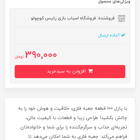
ویژگی‌های محصول
فروشنده: فروشگاه اسباب بازی رئیس کوچولو
آماده ارسال
390,000
تومان
افزودن به سبدخرید
با پازل 100 قطعه جعبه فلزی، خلاقیت و هوش خود را به
چالش بکشید! طراحی زیبا و قطعات با کیفیت عالی،
تجربه‌ای جذاب و سرگرم‌کننده را برای شما و خانواده‌تان
فراهم می‌کند. جعبه فلزی به شما امکان می‌دهد تا