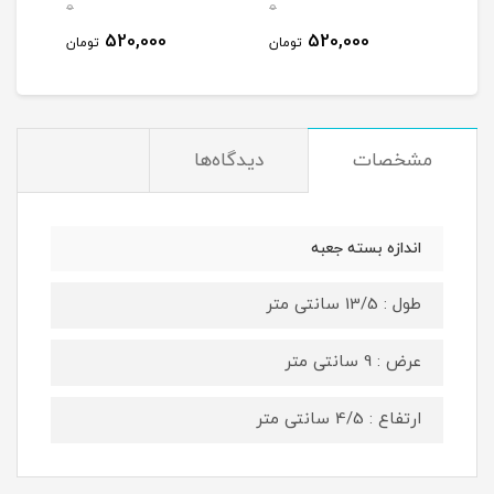
0
0
0
520,000
520,000
مان
تومان
تومان
مشخصات
دیدگاه‌ها
اندازه بسته جعبه
طول : 13/5 سانتی متر
عرض : 9 سانتی متر
ارتفاع : 4/5 سانتی متر