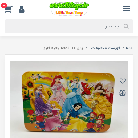
0
خانه
فهرست محصولات
پازل 100 قطعه جعبه فلزی