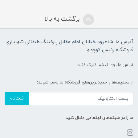
برگشت به بالا
آدرس ما: شاهرود خیابان امام مقابل پارکینگ طبقاتی شهرداری
فروشگاه رئیس کوچولو
آدرس ما روی نقشه: کلیک کنید
از تخفیف‌ها و جدیدترین‌های فروشگاه ما باخبر شوید:
ثبت‌نام
ما را در شبکه‌های اجتماعی دنبال کنید: