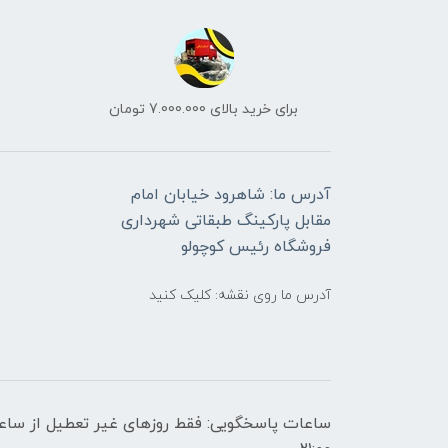
برای خرید بالای 7.000.000 تومان
آدرس ما: شاهرود خیابان امام
مقابل پارکینگ طبقاتی شهرداری
فروشگاه رئیس کوچولو
آدرس ما روی نقشه: کلیک کنید