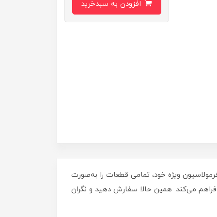
افزودن به سبدخرید
 انتخاب شماست! این چسب با فرمولاسیون ویژه خود، تمامی قطعات را به‌صورت
 فراهم می‌کند. همین حالا سفارش دهید و نگران