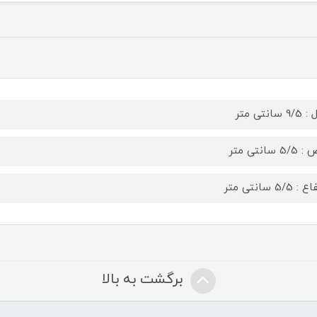
 سانتی متر
5 سانتی متر
 5/5 سانتی متر
برگشت به بالا