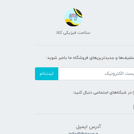
سلامت فیزیکی کالا
تخفیف‌ها و جدیدترین‌های فروشگاه ما باخبر شوید:
ثبت‌نام
ا در شبکه‌های اجتماعی دنبال کنید:
آدرس ایمیل: