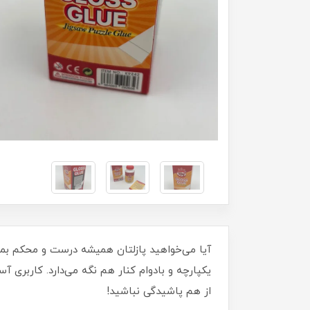
یکپارچه و بادوام کنار هم نگه می‌دارد. کاربری 
از هم پاشیدگی نباشید!