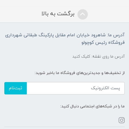
برگشت به بالا
آدرس ما: شاهرود خیابان امام مقابل پارکینگ طبقاتی شهرداری
فروشگاه رئیس کوچولو
آدرس ما روی نقشه: کلیک کنید
از تخفیف‌ها و جدیدترین‌های فروشگاه ما باخبر شوید:
ثبت‌نام
ما را در شبکه‌های اجتماعی دنبال کنید: