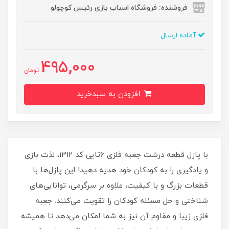
فروشنده: فروشگاه اسباب بازی رئیس کوچولو
آماده ارسال
495,000
تومان
افزودن به سبدخرید
با پازل قطعه درشت جعبه فلزی 6تایی کد 1312، لذت بازی
و یادگیری را به کودکان خود هدیه دهید! این پازل‌ها با
قطعات بزرگ و با کیفیت، علاوه بر سرگرمی، توانایی‌های
شناختی و حل مسئله کودکان را تقویت می‌کنند.‌ جعبه
فلزی زیبا و مقاوم آن نیز به شما امکان می‌دهد تا همیشه