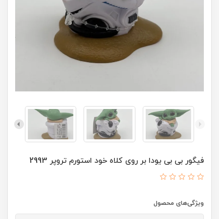
فیگور بی بی یودا بر روی کلاه خود استورم تروپر 2993
ویژگی‌های محصول