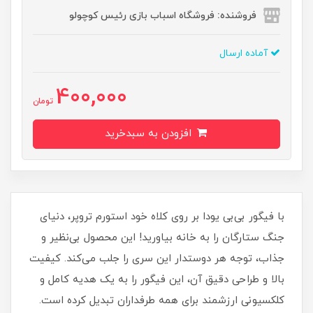
فروشنده: فروشگاه اسباب بازی رئیس کوچولو
آماده ارسال
400,000
تومان
افزودن به سبدخرید
با فیگور بی‌بی یودا بر روی کلاه خود استورم تروپر، دنیای
جنگ ستارگان را به خانه بیاورید! این محصول بی‌نظیر و
جذاب، توجه هر دوستدار این سری را جلب می‌کند. کیفیت
بالا و طراحی دقیق آن، این فیگور را به یک هدیه کامل و
کلکسیونی ارزشمند برای همه طرفداران تبدیل کرده است.