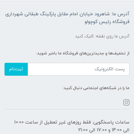
آدرس ما: شاهرود خیابان امام مقابل پارکینگ طبقاتی شهرداری
فروشگاه رئیس کوچولو
آدرس ما روی نقشه: کلیک کنید
از تخفیف‌ها و جدیدترین‌های فروشگاه ما باخبر شوید:
ثبت‌نام
ما را در شبکه‌های اجتماعی دنبال کنید:
ساعات پاسخگویی: فقط روزهای غیر تعطیل از ساعت 10:00
الی 14:00 و 17:00 الی 21:00