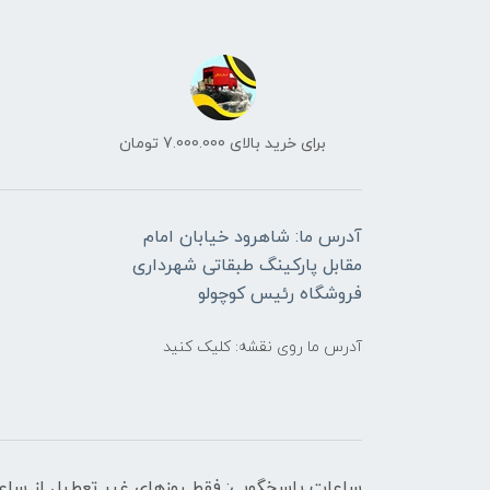
برای خرید بالای 7.000.000 تومان
آدرس ما: شاهرود خیابان امام
مقابل پارکینگ طبقاتی شهرداری
فروشگاه رئیس کوچولو
آدرس ما روی نقشه: کلیک کنید