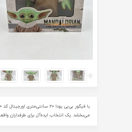
می‌بخشد. یک انتخاب ایده‌آل برای طرفداران واقع