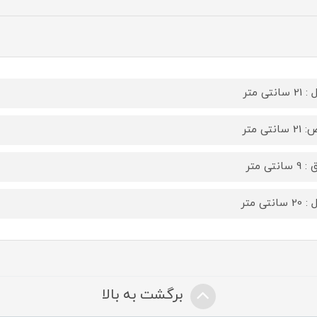
سانتی متر
سانتی متر
سانتی متر
سانتی متر
برگشت به بالا