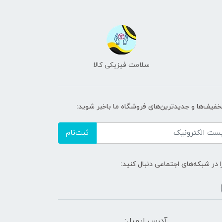
سلامت فیزیکی کالا
تخفیف‌ها و جدیدترین‌های فروشگاه ما باخبر شوید:
ثبت‌نام
ا در شبکه‌های اجتماعی دنبال کنید:
آدرس ایمیل: