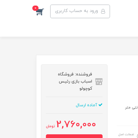
0
ورود به حساب کاربری
فروشنده: فروشگاه
اسباب بازی رئیس
کوچولو
آماده ارسال
2,760,000
تومان
ضمانت اصل