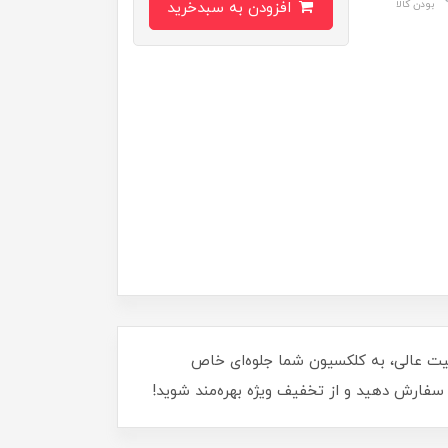
بودن کالا
افزودن به سبدخرید
با جزئیات بی‌نظیر و کیفیت عالی، به کلکسیون شما جلوه‌ای خاص
ا سفارش دهید و از تخفیف ویژه بهره‌مند شوید!