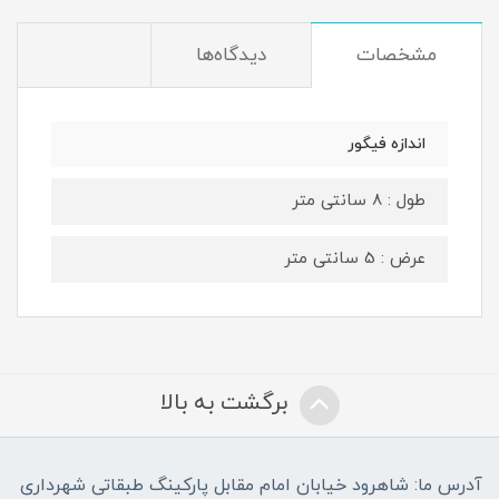
مشخصات
دیدگاه‌ها
اندازه فیگور
طول : 8 سانتی متر
عرض : 5 سانتی متر
برگشت به بالا
آدرس ما: شاهرود خیابان امام مقابل پارکینگ طبقاتی شهرداری