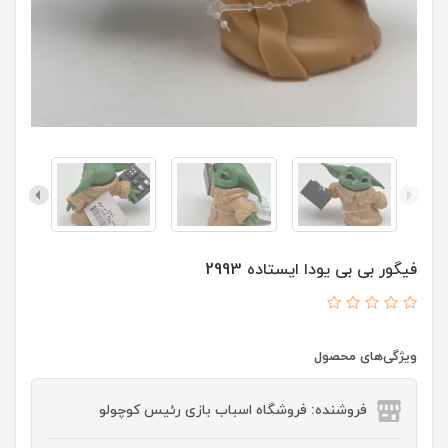
فیگور بی بی یودا ایستاده 2993
ویژگی‌های محصول
فروشنده: فروشگاه اسباب بازی رئیس کوچولو