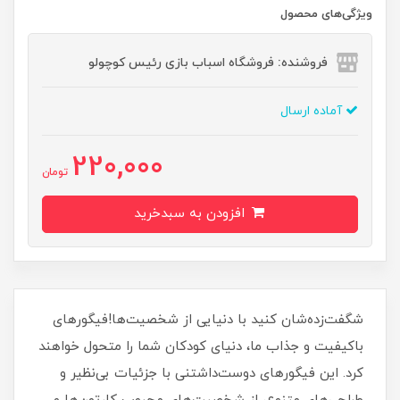
ویژگی‌های محصول
فروشنده: فروشگاه اسباب بازی رئیس کوچولو
آماده ارسال
220,000
تومان
افزودن به سبدخرید
شگفت‌زده‌شان کنید با دنیایی از شخصیت‌ها!فیگورهای
باکیفیت و جذاب ما، دنیای کودکان شما را متحول خواهند
کرد. این فیگورهای دوست‌داشتنی با جزئیات بی‌نظیر و