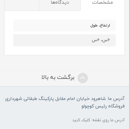
مشخصات
دیدگاه‌ها
ارتفاع، طول
6س، 6س
برگشت به بالا
آدرس ما: شاهرود خیابان امام مقابل پارکینگ طبقاتی شهرداری
فروشگاه رئیس کوچولو
آدرس ما روی نقشه: کلیک کنید