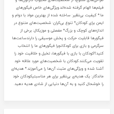
طراحی‌های متنوع، از شخصیت‌های محبوب کارتون‌ها و
فیلم‌ها الهام گرفته شده‌اند.ویژگی‌های خاص فیگورهای
ما:* کیفیت بی‌نظیر: ساخته شده از بهترین مواد با دوام و
ایمن برای کودکان* تنوع بی‌کران: شخصیت‌های متنوع در
اندازه‌های کوچک و بزرگ* مفصلی و موزیکال: برخی از
فیگورها قابلیت حرکت و پخش موسیقی را دارندساعت‌ها
سرگرمی و بازی برای کودکانچرا فیگورهای ما را انتخاب
کنید؟کودکان با بازی با فیگورها، تخیل و خلاقیت خود را
تقویت می‌کنند.کودکان با شخصیت‌های مورد علاقه خود
آشنا شده و ویژگی‌های مثبت آن‌ها را می‌آموزند.* هدیه‌ای
ماندگار: یک هدیه‌ی بی‌نظیر برای هر مناسبتیکودکان خود
را خوشحال کنید و به آن‌ها دنیایی از شادی هدیه دهید.