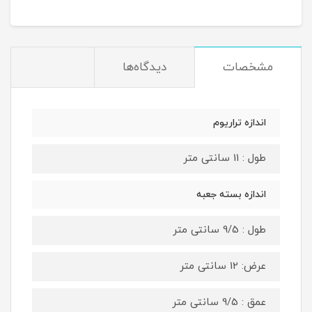
مشخصات
دیدگاه‌ها
اندازه تراریوم
طول : 11 سانتی متر
اندازه بسته جعبه
طول : 9/5 سانتی متر
عرض: 12 سانتی متر
عمق : 9/5 سانتی متر