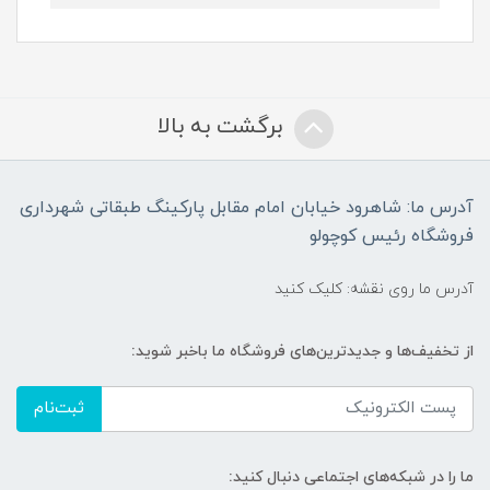
برگشت به بالا
آدرس ما: شاهرود خیابان امام مقابل پارکینگ طبقاتی شهرداری
فروشگاه رئیس کوچولو
آدرس ما روی نقشه: کلیک کنید
از تخفیف‌ها و جدیدترین‌های فروشگاه ما باخبر شوید:
ثبت‌نام
ما را در شبکه‌های اجتماعی دنبال کنید: