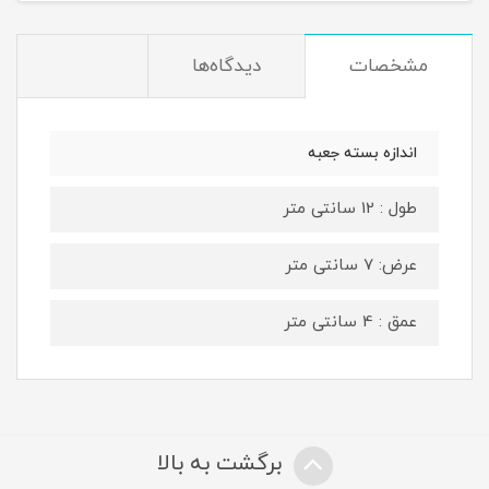
مشخصات
دیدگاه‌ها
اندازه بسته جعبه
طول : 12 سانتی متر
عرض: 7 سانتی متر
عمق : 4 سانتی متر
برگشت به بالا