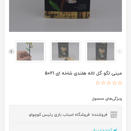
مینی لگو گل لاله هلندی شاخه ای 5021
ویژگی‌های محصول
فروشنده: فروشگاه اسباب بازی رئیس کوچولو
آماده ارسال