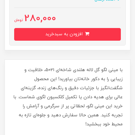
280,000
تومان
افزودن به سبدخرید
با مینی لگو گل لاله هلندی شاخه‌ای 5021، خلاقیت و
زیبایی را به دکور خانه‌تان بیاورید! این محصول
شگفت‌انگیز با جزئیات دقیق و رنگ‌های زنده، گزینه‌ای
عالی برای هدیه دادن یا تکمیل کلکسیون لگوی شماست. با
خرید این مینی لگو، لحظاتی پر از سرگرمی و آرامش را
تجربه کنید. همین حالا سفارش دهید و جلوه‌ای تازه به
محیط خود ببخشید!