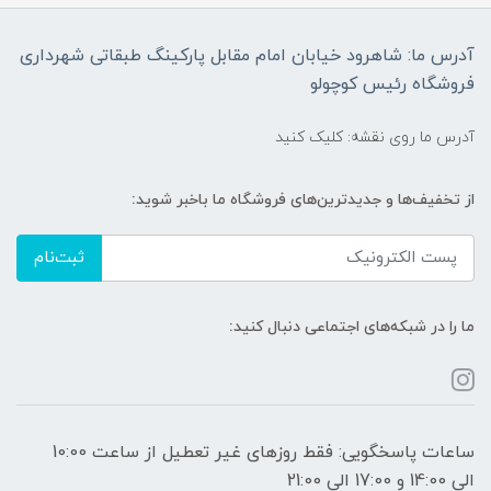
آدرس ما: شاهرود خیابان امام مقابل پارکینگ طبقاتی شهرداری
فروشگاه رئیس کوچولو
آدرس ما روی نقشه: کلیک کنید
از تخفیف‌ها و جدیدترین‌های فروشگاه ما باخبر شوید:
ثبت‌نام
ما را در شبکه‌های اجتماعی دنبال کنید:
ساعات پاسخگویی: فقط روزهای غیر تعطیل از ساعت 10:00
الی 14:00 و 17:00 الی 21:00