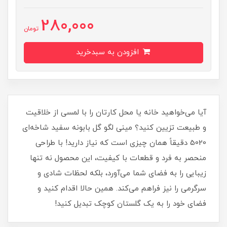
280,000
تومان
افزودن به سبدخرید
آیا می‌خواهید خانه یا محل کارتان را با لمسی از خلاقیت
و طبیعت تزیین کنید؟ مینی لگو گل بابونه سفید شاخه‌ای
5020 دقیقاً همان چیزی است که نیاز دارید! با طراحی
منحصر به فرد و قطعات با کیفیت، این محصول نه تنها
زیبایی را به فضای شما می‌آورد، بلکه لحظات شادی و
سرگرمی را نیز فراهم می‌کند. همین حالا اقدام کنید و
فضای خود را به یک گلستان کوچک تبدیل کنید!