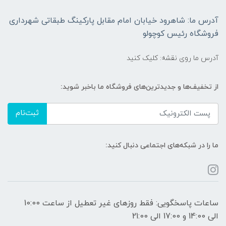
آدرس ما: شاهرود خیابان امام مقابل پارکینگ طبقاتی شهرداری
فروشگاه رئیس کوچولو
آدرس ما روی نقشه: کلیک کنید
از تخفیف‌ها و جدیدترین‌های فروشگاه ما باخبر شوید:
ثبت‌نام
ما را در شبکه‌های اجتماعی دنبال کنید:
ساعات پاسخگویی: فقط روزهای غیر تعطیل از ساعت 10:00
الی 14:00 و 17:00 الی 21:00