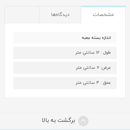
مشخصات
دیدگاه‌ها
اندازه بسته جعبه
طول : 12 سانتی متر
عرض: 7 سانتی متر
عمق : 4 سانتی متر
برگشت به بالا