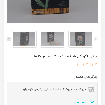
مینی لگو گل بابونه سفید شاخه ای 5020
ویژگی‌های محصول
فروشنده: فروشگاه اسباب بازی رئیس کوچولو
آماده ارسال