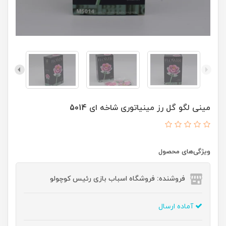
مینی لگو گل رز مینیاتوری شاخه ای 5014
ویژگی‌های محصول
فروشنده: فروشگاه اسباب بازی رئیس کوچولو
آماده ارسال