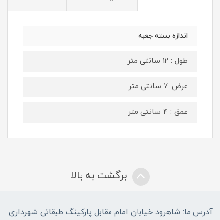
اندازه بسته جعبه
طول : 12 سانتی متر
عرض: 7 سانتی متر
عمق : 4 سانتی متر
برگشت به بالا
آدرس ما: شاهرود خیابان امام مقابل پارکینگ طبقاتی شهرداری