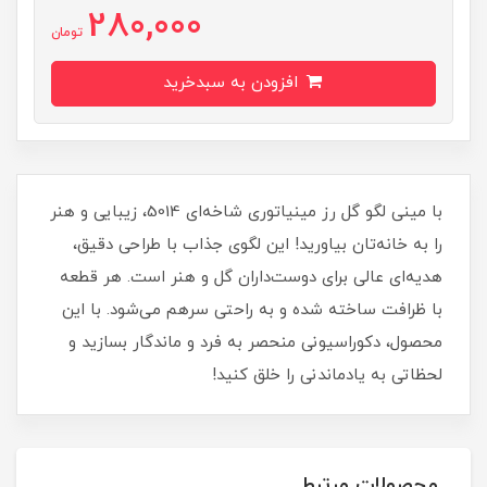
280,000
تومان
افزودن به سبدخرید
با مینی لگو گل رز مینیاتوری شاخه‌ای 5014، زیبایی و هنر
را به خانه‌تان بیاورید! این لگوی جذاب با طراحی دقیق،
هدیه‌ای عالی برای دوست‌داران گل و هنر است. هر قطعه
با ظرافت ساخته شده و به راحتی سرهم می‌شود. با این
محصول، دکوراسیونی منحصر به فرد و ماندگار بسازید و
لحظاتی به یادماندنی را خلق کنید!
محصولات مرتبط