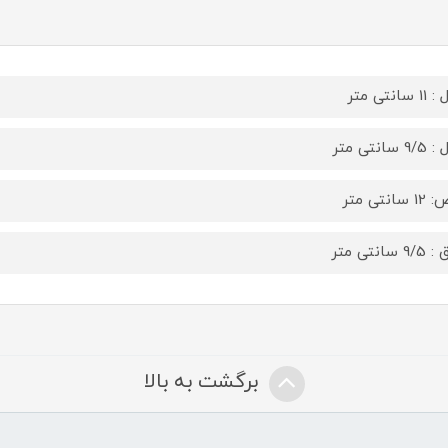
سانتی متر
 سانتی متر
سانتی متر
 سانتی متر
برگشت به بالا