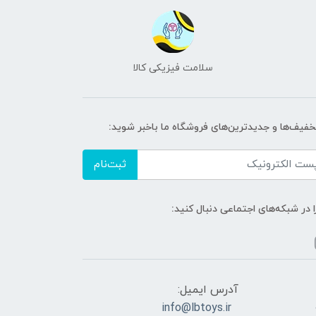
سلامت فیزیکی کالا
تخفیف‌ها و جدیدترین‌های فروشگاه ما باخبر شوید:
ثبت‌نام
ا در شبکه‌های اجتماعی دنبال کنید:
آدرس ایمیل:
info@lbtoys.ir