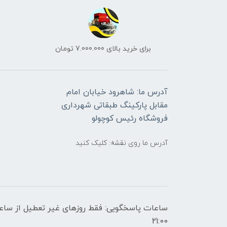
برای خرید بالای 7.000.000 تومان
آدرس ما: شاهرود خیابان امام
مقابل پارکینگ طبقاتی شهرداری
فروشگاه رئیس کوچولو
آدرس ما روی نقشه: کلیک کنید
21:00