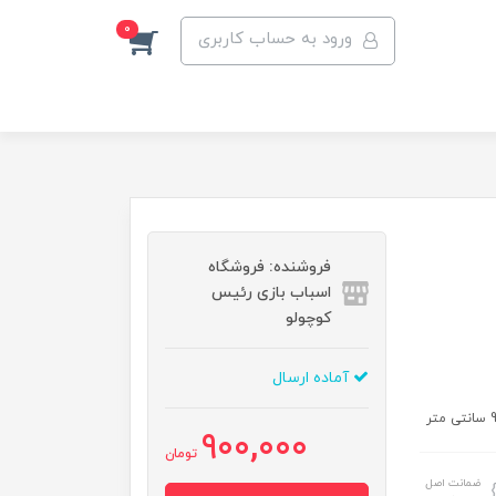
0
ورود به حساب کاربری
فروشنده: فروشگاه
اسباب بازی رئیس
کوچولو
آماده ارسال
900,000
تومان
ضمانت اصل