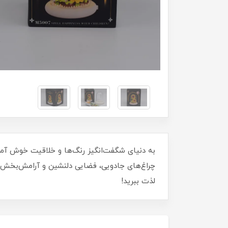
چراغ‌های جادویی، فضایی دلنشین و آرامش‌بخش به
لذت ببرید!