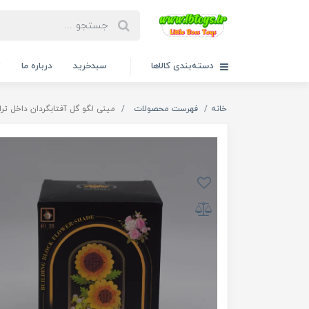
دسته‌بندی کالاها
سبدخرید
درباره ما
ت
خانه
فهرست محصولات
مینی لگو گل آفتابگردان داخل تراریوم