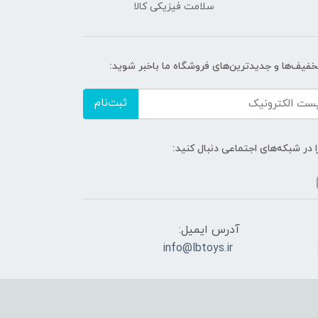
سلامت فیزیکی کالا
تخفیف‌ها و جدیدترین‌های فروشگاه ما باخبر شوید:
ثبت‌نام
ا در شبکه‌های اجتماعی دنبال کنید:
آدرس ایمیل:
info@lbtoys.ir