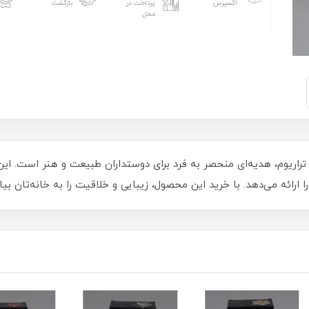
اکسپرس
پرداخت در
بازگشت
محل
تراریوم، هدیه‌ای منحصر به فرد برای دوستداران طبیعت و هنر است. ای
 ارائه می‌دهد. با خرید این محصول، زیبایی و خلاقیت را به خانه‌تان بیاو