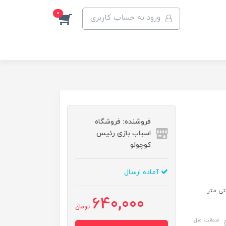
0
ورود به حساب کاربری
فروشنده: فروشگاه
اسباب بازی رئیس
کوچولو
آماده ارسال
640,000
تومان
ضمانت اصل