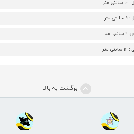
سانتی متر
سانتی متر
انتی متر
سانتی متر
برگشت به بالا