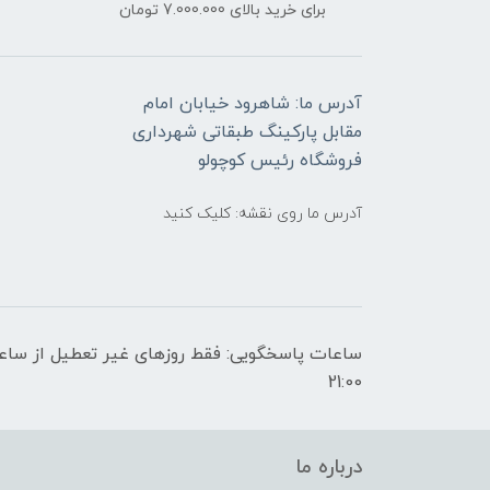
برای خرید بالای 7.000.000 تومان
آدرس ما: شاهرود خیابان امام
مقابل پارکینگ طبقاتی شهرداری
فروشگاه رئیس کوچولو
آدرس ما روی نقشه: کلیک کنید
21:00
درباره ما