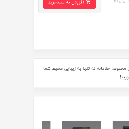
بودن کالا
افزودن به سبدخرید
ن مجموعه خلاقانه نه تنها به زیبایی محیط شما
رید!