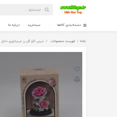
دسته‌بندی کالاها
سبدخرید
درباره ما
ت
خانه
فهرست محصولات
مینی لگو گل رز مینیاتوری داخل تراری