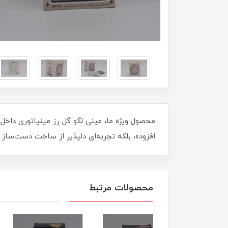
محصول ویژه ما، مینی لگو گل رز مینیاتوری داخل 
افزوده، بلکه تجربه‌ای دلپذیر از ساخت دست‌ساز را
محصولات مرتبط