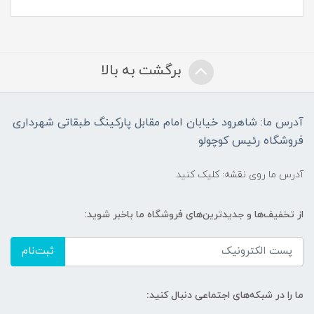
برگشت به بالا
آدرس ما: شاهرود خیابان امام مقابل پارکینگ طبقاتی شهرداری
فروشگاه رئیس کوچولو
آدرس ما روی نقشه: کلیک کنید
از تخفیف‌ها و جدیدترین‌های فروشگاه ما باخبر شوید:
ثبت‌نام
ما را در شبکه‌های اجتماعی دنبال کنید: