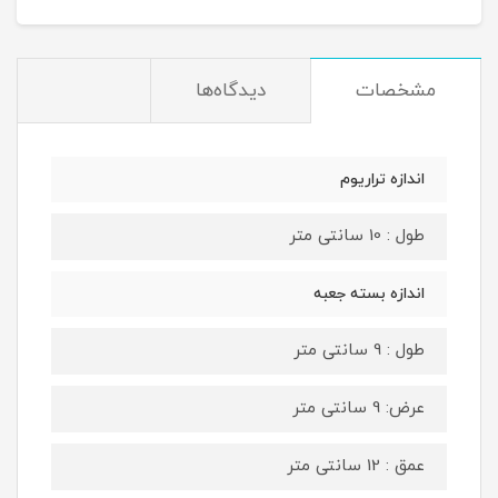
مشخصات
دیدگاه‌ها
اندازه تراریوم
طول : 10 سانتی متر
اندازه بسته جعبه
طول : 9 سانتی متر
عرض: 9 سانتی متر
عمق : 12 سانتی متر