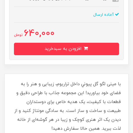
آماده ارسال
640,000
تومان
افزودن به سبدخرید
با مینی لگو گل پیوني داخل تراریوم، زیبایی و هنر را به
فضای خود بیاورید! این مجموعه جذاب با طراحی دقیق و
قطعات با کیفیت، یک هدیه خاص برای دوستداران
طبیعت و ساخت و ساز است. به سادگی مونتاژ کنید و از
دیدن یک اثر هنری کوچک و زیبا در هر گوشه‌ای از خانه
لذت ببرید. همین حالا سفارش دهید!