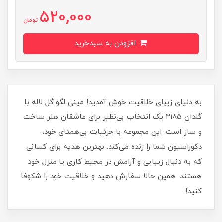
520,000
تومان
افزودن به سبدخرید
به دنیای زیبای خلاقیت خوش آمدید! مینی لگو گل لاله با
گلدان 3185 یک انتخاب بی‌نظیر برای عاشقان هنر ساخت
و ساز است. این مجموعه با جزئیات بی‌همتای خود،
دکوراسیون شما را زنده می‌کند. بهترین هدیه برای کسانی
که به دنبال زیبایی و آرامش در محیط کاری یا منزل خود
هستند. همین حالا سفارش دهید و خلاقیت خود را شکوفا
کنید!