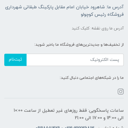
آدرس ما: شاهرود خیابان امام مقابل پارکینگ طبقاتی شهرداری
فروشگاه رئیس کوچولو
آدرس ما روی نقشه: کلیک کنید
از تخفیف‌ها و جدیدترین‌های فروشگاه ما باخبر شوید:
ثبت‌نام
ما را در شبکه‌های اجتماعی دنبال کنید:
ساعات پاسخگویی: فقط روزهای غیر تعطیل از ساعت 10:00
الی 14:00 و 17:00 الی 21:00