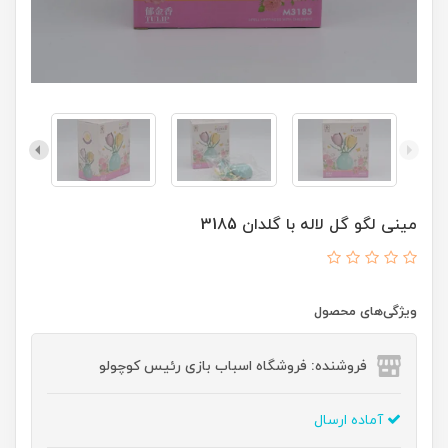
مینی لگو گل لاله با گلدان 3185
ویژگی‌های محصول
فروشنده: فروشگاه اسباب بازی رئیس کوچولو
آماده ارسال