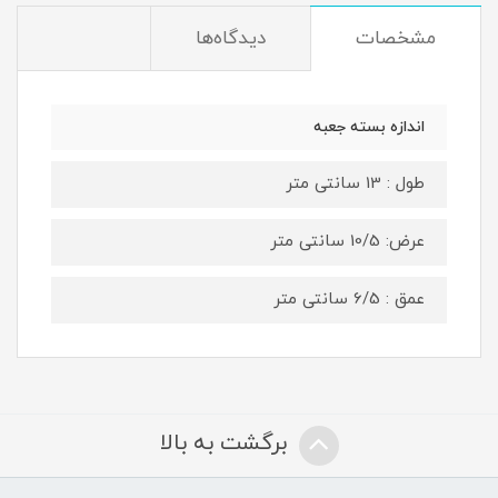
مشخصات
دیدگاه‌ها
اندازه بسته جعبه
طول : 13 سانتی متر
عرض: 10/5 سانتی متر
عمق : 6/5 سانتی متر
برگشت به بالا