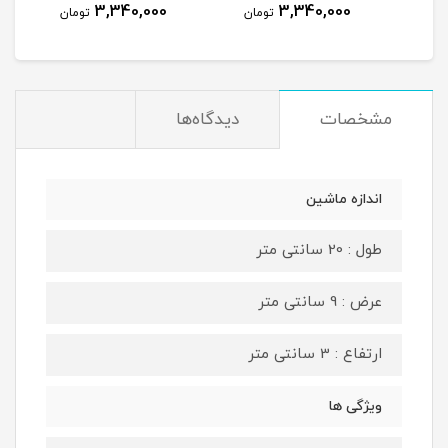
3,340,000
3,340,000
مان
تومان
تومان
مشخصات
دیدگاه‌ها
اندازه ماشین
طول : 20 سانتی متر
عرض : 9 سانتی متر
ارتفاع : 3 سانتی متر
ویژگی ها