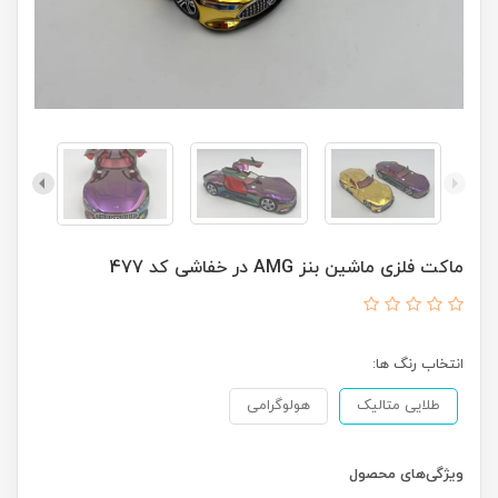
ماکت فلزی ماشین بنز AMG در خفاشی کد 477
انتخاب رنگ ها:
طلایی متالیک
هولوگرامی
ویژگی‌های محصول