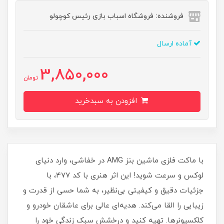
فروشنده: فروشگاه اسباب بازی رئیس کوچولو
آماده ارسال
3,850,000
تومان
افزودن به سبدخرید
با ماکت فلزی ماشین بنز AMG در خفاشی، وارد دنیای
لوکس و سرعت شوید! این اثر هنری با کد 477، با
جزئیات دقیق و کیفیتی بی‌نظیر، به شما حسی از قدرت و
زیبایی را القا می‌کند. هدیه‌ای عالی برای عاشقان خودرو و
کلکسیونرها. تهیه کنید و درخشش سبک زندگی خود را