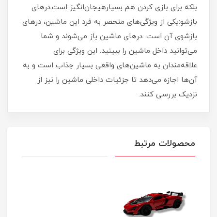
بلکه برای بازی کردن هم بسیارهیجان‌انگیز است.درهای
بازشو:یکی از ویژگی‌های منحصر به فرد این ماشین، درهای
بازشوی آن است. درهای ماشین باز می‌شوند و شما
می‌توانید داخل ماشین را ببینید. این ویژگی برای
علاقه‌مندان به ماشین‌های واقعی بسیار جذاب است و به
آن‌ها اجازه می‌دهد تا جزئیات داخلی ماشین را نیز از
نزدیک بررسی کنند.
محصولات مرتبط