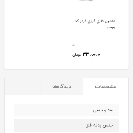
ماشين فلزي فراري قرمز کد
4321
0
330,000
تومان
مشخصات
دیدگاه‌ها
نقد و برسی
جنس بدنه فلز