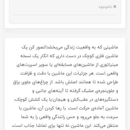
ناموجود
ماشینی که به واقعیت زندگی می‌بخشد!تصور کن یک
ماشین فلزی کوچک در دست داری که انگار یک نسخه
مینیاتوری از ماشین‌های مسابقه‌ای یا سوپر اسپرت‌های
واقعی است. هر جزئیات این ماشین با دقت و ظرافت
طراحی شده تا همانند اصلش باشد. از چراغ‌های جلوی براق
و جلوپنجره‌ی مشبک گرفته تا آینه‌های جانبی و
دستگیره‌های در عقب‌کش و هیجان:با یک کشش کوچک،
ماشین آماده‌ی حرکت است. با رها کردن آن، ماشین با
سرعت به جلو می‌رود و حس رانندگی واقعی را به شما
منتقل می‌کند. این ماشین نه تنها برای تماشا جذاب است،