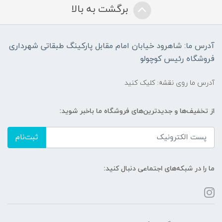
برگشت به بالا
آدرس ما: شاهرود خیابان امام مقابل پارکینگ طبقاتی شهرداری
فروشگاه رئیس کوچولو
آدرس ما روی نقشه: کلیک کنید
از تخفیف‌ها و جدیدترین‌های فروشگاه ما باخبر شوید:
ثبت‌نام
ما را در شبکه‌های اجتماعی دنبال کنید: