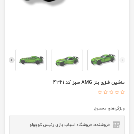
ماشین فلزی بنز AMG سبز کد 4321
ویژگی‌های محصول
فروشنده: فروشگاه اسباب بازی رئیس کوچولو